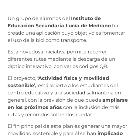
Un grupo de alumnos del
Instituto de
Educación Secundaria Lucía de Medran
o
ha
creado una aplicación cuyo objetivo es fomentar
el uso de la bici como transporte.
Esta novedosa iniciativa permite recorrer
diferentes rutas mediante la descarga de un
díptico interactivo, con varios códigos QR.
El proyecto,
‘Actividad física y movilidad
sostenible’,
está abierto a los estudiantes del
centro educativo y a la sociedad salmantina en
general, con la previsión de que pueda
ampliarse
en los próximos años
con la inclusión de más
rutas y recorridos sobre dos ruedas.
El fin principal de este plan es generar una mayor
movilidad sostenible y para él se han
implicado