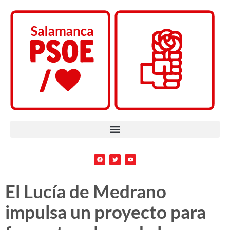
El Lucía de Medrano
impulsa un proyecto para