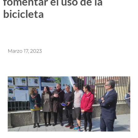
fomentar el uso de la
bicicleta
Marzo 17, 2023