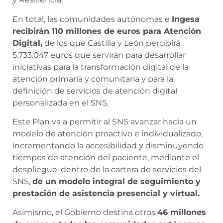
En total, las comunidades autónomas e
Ingesa
recibirán 110 millones de euros para Atención
Digital,
de los que Castilla y León percibirá
5.733.047 euros que servirán para desarrollar
iniciativas para la transformación digital de la
atención primaria y comunitaria y para la
definición de servicios de atención digital
personalizada en el SNS.
Este Plan va a permitir al SNS avanzar hacia un
modelo de atención proactivo e individualizado,
incrementando la accesibilidad y disminuyendo
tiempos de atención del paciente, mediante el
despliegue, dentro de la cartera de servicios del
SNS,
de un modelo integral de seguimiento y
prestación de asistencia presencial y virtual.
Asimismo, el Gobierno destina otros
46 millones