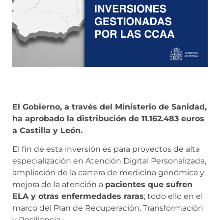
El Gobierno, a través del Ministerio de Sanidad,
ha aprobado la distribución de 11.162.483 euros
a Castilla y León.
El fin de esta inversión es para proyectos de alta
especialización en Atención Digital Personalizada,
ampliación de la cartera de medicina genómica y
mejora de la atención a
pacientes que sufren
ELA y otras enfermedades raras
; todo ello en el
marco del Plan de Recuperación, Transformación
y Resiliencia.