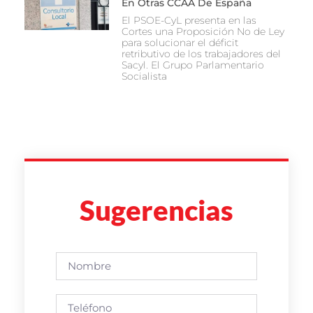
En Otras CCAA De España
El PSOE-CyL presenta en las
Cortes una Proposición No de Ley
para solucionar el déficit
retributivo de los trabajadores del
Sacyl. El Grupo Parlamentario
Socialista
Sugerencias