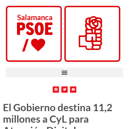
El Gobierno destina 11,2
millones a CyL para