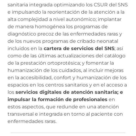
sanitaria integrada optimizando los CSUR del SNS
e impulsando la reorientación de la atención a la
alta complejidad a nivel autonómico; implantar
de manera homogénea los programas de
diagnóstico precoz de las enfermedades raras y
de los nuevos programas de cribado neonatal
incluidos en la
cartera de servicios del SNS
; así
como de las últimas actualizaciones del catálogo
de la prestación ortoprotésica; y fomentar la
humanización de los cuidados, al incluir mejoras
en la accesibilidad, confort y humanización de los
espacios en los centros sanitarios y en el acceso a
los
servicios digitales de atención sanitaria; e
impulsar la formación de profesionales
en
estos aspectos, que redunde en una atención
transversal e integrada en torno al paciente con
enfermedades raras.