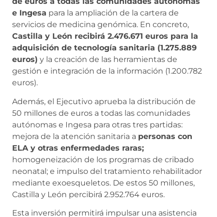
de euros a todas las comunidades autónomas
e Ingesa
para la ampliación de la cartera de
servicios de medicina genómica. En concreto,
Castilla y León recibirá 2.476.671 euros para la
adquisición de tecnología sanitaria (1.275.889
euros)
y la creación de las herramientas de
gestión e integración de la información (1.200.782
euros).
Además, el Ejecutivo aprueba la distribución de
50 millones de euros a todas las comunidades
autónomas e Ingesa para otras tres partidas:
mejora de la atención sanitaria a
personas con
ELA y otras enfermedades raras;
homogeneización de los programas de cribado
neonatal; e impulso del tratamiento rehabilitador
mediante exoesqueletos. De estos 50 millones,
Castilla y León percibirá 2.952.764 euros.
Esta inversión permitirá impulsar una asistencia