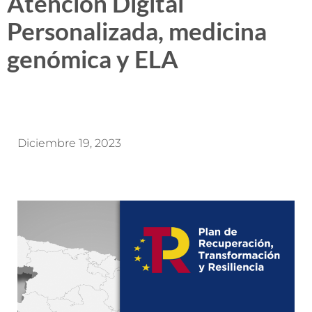
Atención Digital
Personalizada, medicina
genómica y ELA
Diciembre 19, 2023