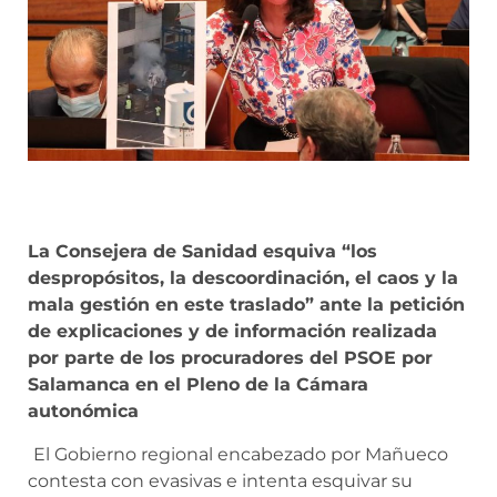
La Consejera de Sanidad esquiva “los
despropósitos, la descoordinación, el caos y la
mala gestión en este traslado” ante la petición
de explicaciones y de información realizada
por parte de los procuradores del PSOE por
Salamanca en el Pleno de la Cámara
autonómica
El Gobierno regional encabezado por Mañueco
contesta con evasivas e intenta esquivar su