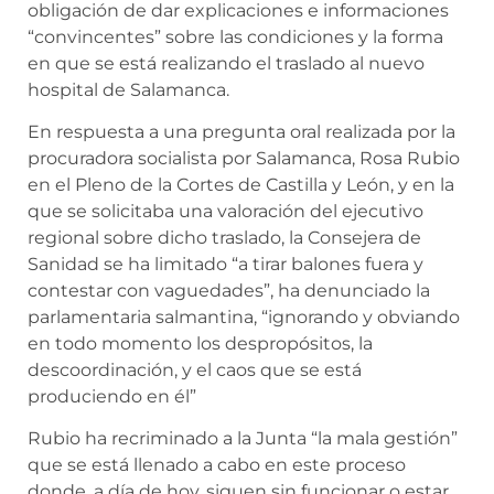
obligación de dar explicaciones e informaciones
“convincentes” sobre las condiciones y la forma
en que se está realizando el traslado al nuevo
hospital de Salamanca.
En respuesta a una pregunta oral realizada por la
procuradora socialista por Salamanca, Rosa Rubio
en el Pleno de la Cortes de Castilla y León, y en la
que se solicitaba una valoración del ejecutivo
regional sobre dicho traslado, la Consejera de
Sanidad se ha limitado “a tirar balones fuera y
contestar con vaguedades”, ha denunciado la
parlamentaria salmantina, “ignorando y obviando
en todo momento los despropósitos, la
descoordinación, y el caos que se está
produciendo en él”
Rubio ha recriminado a la Junta “la mala gestión”
que se está llenado a cabo en este proceso
donde, a día de hoy, siguen sin funcionar o estar