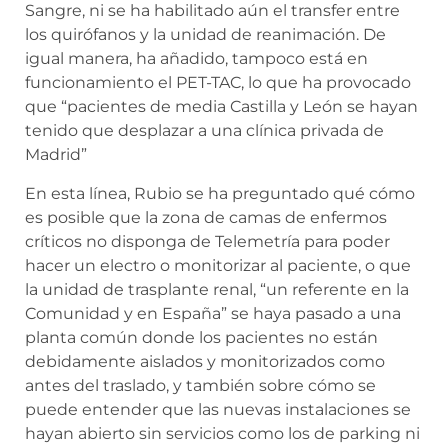
Sangre, ni se ha habilitado aún el transfer entre
los quirófanos y la unidad de reanimación. De
igual manera, ha añadido, tampoco está en
funcionamiento el PET-TAC, lo que ha provocado
que “pacientes de media Castilla y León se hayan
tenido que desplazar a una clínica privada de
Madrid”
En esta línea, Rubio se ha preguntado qué cómo
es posible que la zona de camas de enfermos
críticos no disponga de Telemetría para poder
hacer un electro o monitorizar al paciente, o que
la unidad de trasplante renal, “un referente en la
Comunidad y en España” se haya pasado a una
planta común donde los pacientes no están
debidamente aislados y monitorizados como
antes del traslado, y también sobre cómo se
puede entender que las nuevas instalaciones se
hayan abierto sin servicios como los de parking ni