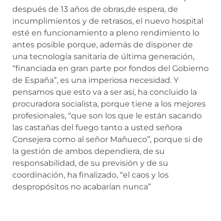
después de 13 años de obras,de espera, de
incumplimientos y de retrasos, el nuevo hospital
esté en funcionamiento a pleno rendimiento lo
antes posible porque, además de disponer de
una tecnología sanitaria de última generación,
“financiada en gran parte por fondos del Gobierno
de España”, es una imperiosa necesidad. Y
pensamos que esto va a ser así, ha concluido la
procuradora socialista, porque tiene a los mejores
profesionales, “que son los que le están sacando
las castañas del fuego tanto a usted señora
Consejera como al señor Mañueco”, porque si de
la gestión de ambos dependiera, de su
responsabilidad, de su previsión y de su
coordinación, ha finalizado, “el caos y los
despropósitos no acabarían nunca”