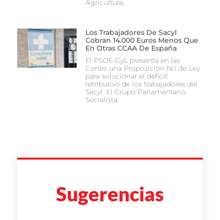
Agricultura,
Los Trabajadores De Sacyl
Cobran 14.000 Euros Menos Que
En Otras CCAA De España
El PSOE-CyL presenta en las
Cortes una Proposición No de Ley
para solucionar el déficit
retributivo de los trabajadores del
Sacyl. El Grupo Parlamentario
Socialista
Sugerencias