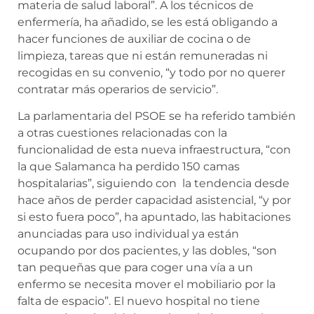
materia de salud laboral”. A los técnicos de
enfermería, ha añadido, se les está obligando a
hacer funciones de auxiliar de cocina o de
limpieza, tareas que ni están remuneradas ni
recogidas en su convenio, “y todo por no querer
contratar más operarios de servicio”.
La parlamentaria del PSOE se ha referido también
a otras cuestiones relacionadas con la
funcionalidad de esta nueva infraestructura, “con
la que Salamanca ha perdido 150 camas
hospitalarias”, siguiendo con la tendencia desde
hace años de perder capacidad asistencial, “y por
si esto fuera poco”, ha apuntado, las habitaciones
anunciadas para uso individual ya están
ocupando por dos pacientes, y las dobles, “son
tan pequeñas que para coger una vía a un
enfermo se necesita mover el mobiliario por la
falta de espacio”. El nuevo hospital no tiene