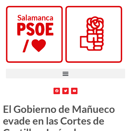
El Gobierno de Mañueco
evade en las Cortes de