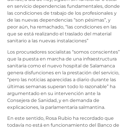
en servicio dependencias fundamentales, donde
las condiciones de trabajo de los profesionales y
de las nuevas dependencias “son pésimas”, y
peor aún, ha remachado, “las condiciones en las
que se está realizando el traslado del material
sanitario a las nuevas instalaciones”
Los procuradores socialistas “somos conscientes”
que la puesta en marcha de una infraestructura
sanitaria como el nuevo hospital de Salamanca
genera disfunciones en la prestación del servicio,
“pero las noticias aparecidas a diario durante las
últimas semanas superan todo lo razonable” ha
argumentado en su intervención ante la
Consejera de Sanidad, y en demanda de
explicaciones, la parlamentaria salmantina.
En este sentido, Rosa Rubio ha recordado que
todavía no está en funcionamiento del Banco de