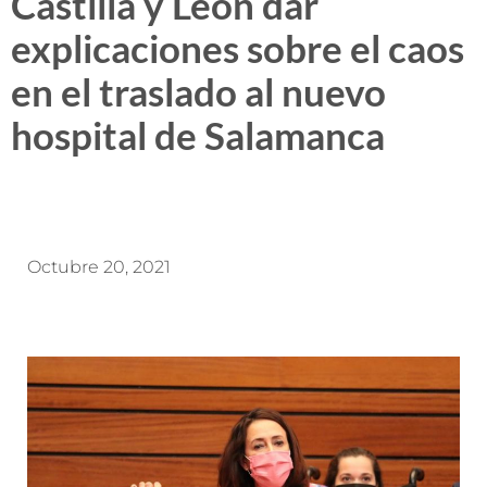
Castilla y León dar
explicaciones sobre el caos
en el traslado al nuevo
hospital de Salamanca
Octubre 20, 2021