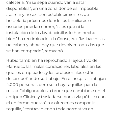
cafetería, “ni se sepa cuándo van a estar
disponibles”, en una zona donde es imposible
aparcar y no existen establecimientos de
hostelería próximos donde los familiares o
usuarios puedan comer, “si es que ni la
instalación de los lavabacinillas lo han hecho
bien” ha recriminado a la Consejera, “las bacinillas
no caben y ahora hay que devolver todas las que
se han comprado”, remachó.
Rubio también ha reprochado al ejecutivo de
Mañueco las malas condiciones laborales en las
que los empleados y los profesionales están
desempeñando su trabajo. En el hospital trabajan
4.000 personas pero solo hay taquillas para la
mitad, “obligándolos a tener que cambiarse en el
antiguo Clínico y trasladarse por la vía pública con
el uniforme puesto” o a ofrecerles compartir
taquilla, “contraviniendo toda normativa en