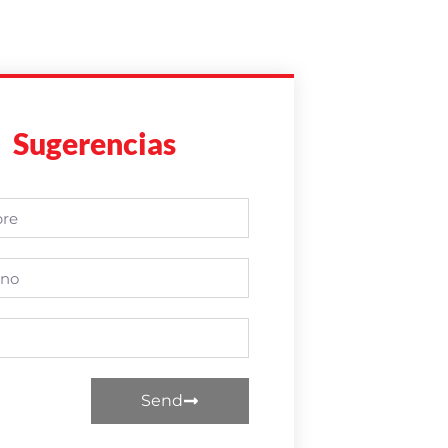
Sugerencias
Send