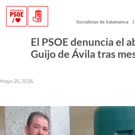
Socialistas de Salamanca
El PSOE denuncia el a
Guijo de Ávila tras me
Mayo 25, 2026