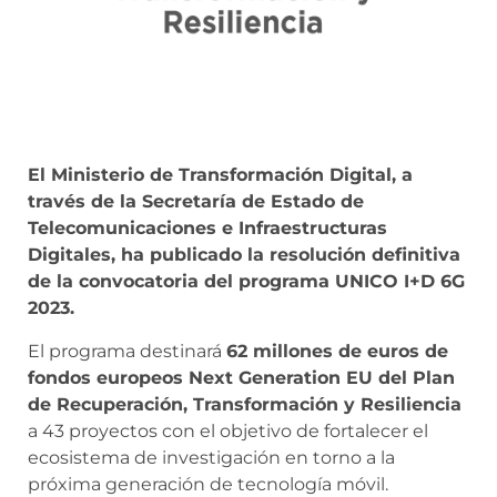
El Ministerio de Transformación Digital, a
través de la Secretaría de Estado de
Telecomunicaciones e Infraestructuras
Digitales, ha publicado la resolución definitiva
de la convocatoria del programa UNICO I+D 6G
2023.
El programa destinará
62 millones de euros de
fondos europeos Next Generation EU del Plan
de Recuperación, Transformación y Resiliencia
a 43 proyectos con el objetivo de fortalecer el
ecosistema de investigación en torno a la
próxima generación de tecnología móvil.