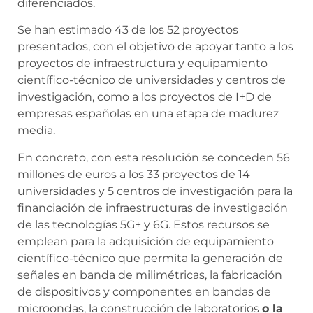
diferenciados.
Se han estimado 43 de los 52 proyectos
presentados, con el objetivo de apoyar tanto a los
proyectos de infraestructura y equipamiento
científico-técnico de universidades y centros de
investigación, como a los proyectos de I+D de
empresas españolas en una etapa de madurez
media.
En concreto, con esta resolución se conceden 56
millones de euros a los 33 proyectos de 14
universidades y 5 centros de investigación para la
financiación de infraestructuras de investigación
de las tecnologías 5G+ y 6G. Estos recursos se
emplean para la adquisición de equipamiento
científico-técnico que permita la generación de
señales en banda de milimétricas, la fabricación
de dispositivos y componentes en bandas de
microondas, la construcción de laboratorios
o la