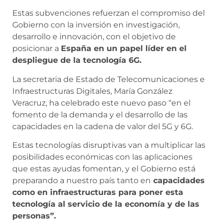
Estas subvenciones refuerzan el compromiso del
Gobierno con la inversión en investigación,
desarrollo e innovación, con el objetivo de
posicionar a
España en un papel líder en el
despliegue de la tecnología 6G.
La secretaria de Estado de Telecomunicaciones e
Infraestructuras Digitales, María González
Veracruz, ha celebrado este nuevo paso “en el
fomento de la demanda y el desarrollo de las
capacidades en la cadena de valor del 5G y 6G.
Estas tecnologías disruptivas van a multiplicar las
posibilidades económicas con las aplicaciones
que estas ayudas fomentan, y el Gobierno está
preparando a nuestro país tanto en
capacidades
como en infraestructuras para poner esta
tecnología al servicio de la economía y de las
personas”.