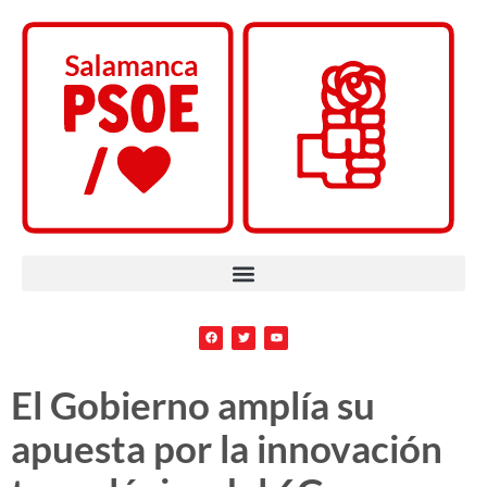
El Gobierno amplía su
apuesta por la innovación