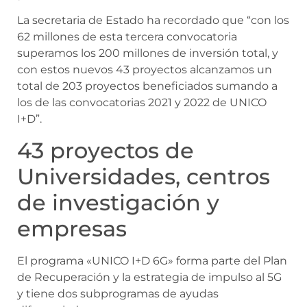
La secretaria de Estado ha recordado que “con los
62 millones de esta tercera convocatoria
superamos los 200 millones de inversión total, y
con estos nuevos 43 proyectos alcanzamos un
total de 203 proyectos beneficiados sumando a
los de las convocatorias 2021 y 2022 de UNICO
I+D”.
43 proyectos de
Universidades, centros
de investigación y
empresas
El programa «UNICO I+D 6G» forma parte del Plan
de Recuperación y la estrategia de impulso al 5G
y tiene dos subprogramas de ayudas