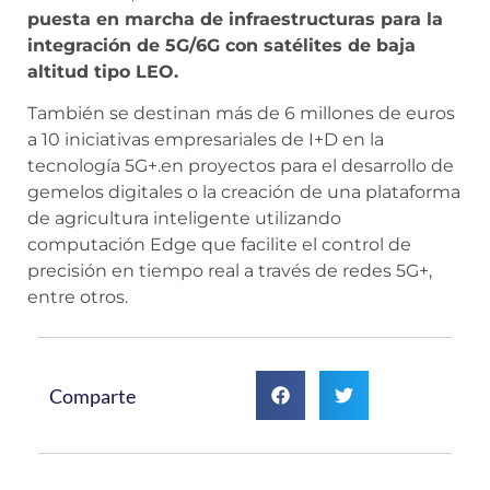
puesta en marcha de infraestructuras para la
integración de 5G/6G con satélites de baja
altitud tipo LEO.
También se destinan más de 6 millones de euros
a 10 iniciativas empresariales de I+D en la
tecnología 5G+.en proyectos para el desarrollo de
gemelos digitales o la creación de una plataforma
de agricultura inteligente utilizando
computación Edge que facilite el control de
precisión en tiempo real a través de redes 5G+,
entre otros.
Comparte