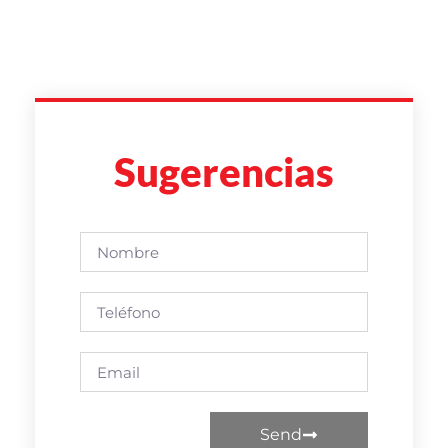
Sugerencias
Send