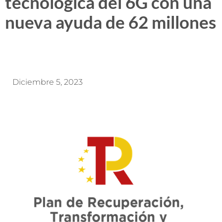
tecnológica del 6G con una
nueva ayuda de 62 millones
Diciembre 5, 2023