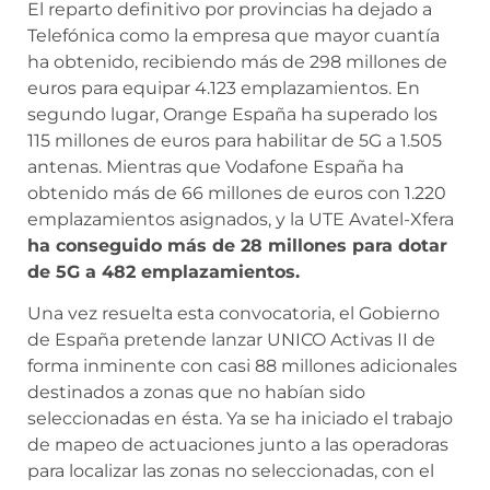
El reparto definitivo por provincias ha dejado a
Telefónica como la empresa que mayor cuantía
ha obtenido, recibiendo más de 298 millones de
euros para equipar 4.123 emplazamientos. En
segundo lugar, Orange España ha superado los
115 millones de euros para habilitar de 5G a 1.505
antenas. Mientras que Vodafone España ha
obtenido más de 66 millones de euros con 1.220
emplazamientos asignados, y la UTE Avatel-Xfera
ha conseguido más de 28 millones para dotar
de 5G a 482 emplazamientos.
Una vez resuelta esta convocatoria, el Gobierno
de España pretende lanzar UNICO Activas II de
forma inminente con casi 88 millones adicionales
destinados a zonas que no habían sido
seleccionadas en ésta. Ya se ha iniciado el trabajo
de mapeo de actuaciones junto a las operadoras
para localizar las zonas no seleccionadas, con el