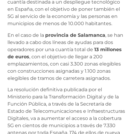
cuantía destinada a un despliegue tecnológico
en España, con el objetivo de poner también el
5G al servicio de la economía y las personas en
municipios de menos de 10.000 habitantes.
En el caso de la
provincia de Salamanca
, se han
llevado a cabo dos líneas de ayudas para dos
operadores por una cuantía total de
13 millones
de euros
, con el objetivo de llegar a 200
emplazamientos, con casi 3.300 zonas elegibles
con construcciones asignadas y 1.100 zonas
elegibles de tramos de carretera asignados.
La resolución definitiva publicada por el
Ministerio para la Transformación Digital y de la
Función Pública, a través de la Secretaría de
Estado de Telecomunicaciones e Infraestructuras
Digitales, va a aumentar el acceso a la cobertura
5G en cientos de municipios a través de 7.330
antenas por toda España, 174 de ellos de nueva