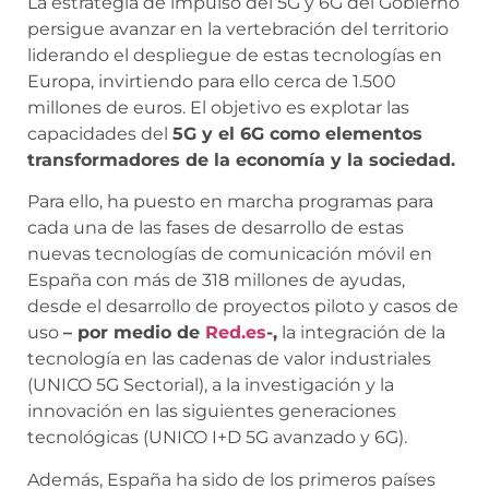
La estrategia de impulso del 5G y 6G del Gobierno
persigue avanzar en la vertebración del territorio
liderando el despliegue de estas tecnologías en
Europa, invirtiendo para ello cerca de 1.500
millones de euros. El objetivo es explotar las
capacidades del
5G y el 6G como elementos
transformadores de la economía y la sociedad.
Para ello, ha puesto en marcha programas para
cada una de las fases de desarrollo de estas
nuevas tecnologías de comunicación móvil en
España con más de 318 millones de ayudas,
desde el desarrollo de proyectos piloto y casos de
uso
– por medio de
Red.es
-,
la integración de la
tecnología en las cadenas de valor industriales
(UNICO 5G Sectorial), a la investigación y la
innovación en las siguientes generaciones
tecnológicas (UNICO I+D 5G avanzado y 6G).
Además, España ha sido de los primeros países