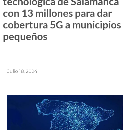
tecnológica de Salamanca
con 13 millones para dar
cobertura 5G a municipios
pequeños
Julio 18, 2024