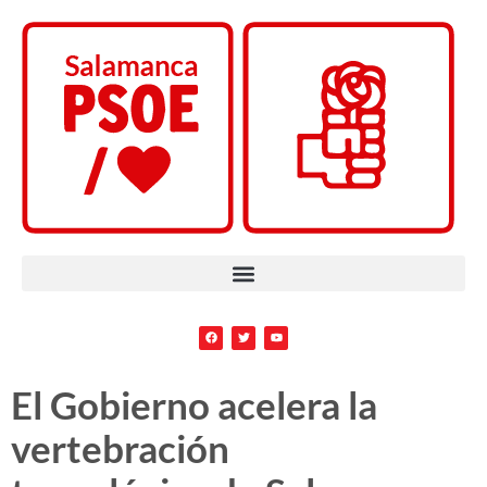
El Gobierno acelera la
vertebración