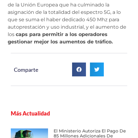
de la Unión Europea que ha culminado la
asignación de la totalidad del espectro 5G, a lo
que se suma el haber dedicado 450 Mhz para
autoprestación y uso industrial, y el aumento de
los
caps para permitir a los operadores
gestionar mejor los aumentos de tráfico.
Comparte
Más Actualidad
El Ministerio Autoriza El Pago De
85 Millones Adicionales De