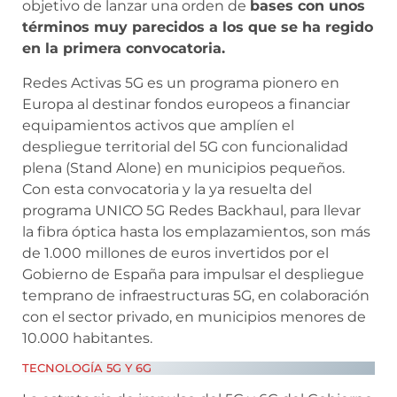
objetivo de lanzar una orden de
bases con unos
términos muy parecidos a los que se ha regido
en la primera convocatoria.
Redes Activas 5G es un programa pionero en
Europa al destinar fondos europeos a financiar
equipamientos activos que amplíen el
despliegue territorial del 5G con funcionalidad
plena (Stand Alone) en municipios pequeños.
Con esta convocatoria y la ya resuelta del
programa UNICO 5G Redes Backhaul, para llevar
la fibra óptica hasta los emplazamientos, son más
de 1.000 millones de euros invertidos por el
Gobierno de España para impulsar el despliegue
temprano de infraestructuras 5G, en colaboración
con el sector privado, en municipios menores de
10.000 habitantes.
TECNOLOGÍA 5G Y 6G