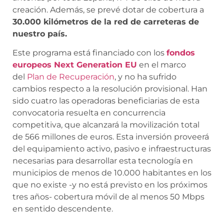
creación. Además, se prevé dotar de cobertura a
30.000 kilómetros de la red de carreteras de
nuestro país.
Este programa está financiado con los
fondos
europeos Next Generation EU
en el marco
del
Plan de Recuperación
, y no ha sufrido
cambios respecto a la resolución provisional. Han
sido cuatro las operadoras beneficiarias de esta
convocatoria resuelta en concurrencia
competitiva, que alcanzará la movilización total
de 566 millones de euros. Esta inversión proveerá
del equipamiento activo, pasivo e infraestructuras
necesarias para desarrollar esta tecnología en
municipios de menos de 10.000 habitantes en los
que no existe -y no está previsto en los próximos
tres años- cobertura móvil de al menos 50 Mbps
en sentido descendente.