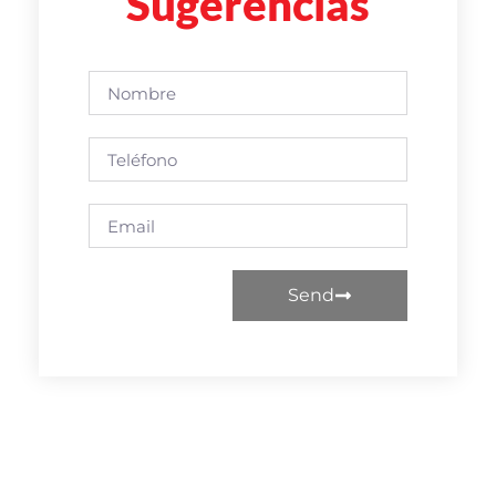
Sugerencias
Send