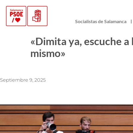
Socialistas de Salamanca
«Dimita ya, escuche a l
mismo»
Septiembre 9, 2025