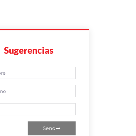
Sugerencias
Send