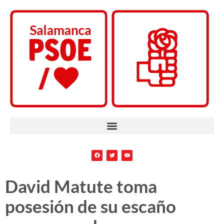
David Matute toma
posesión de su escaño