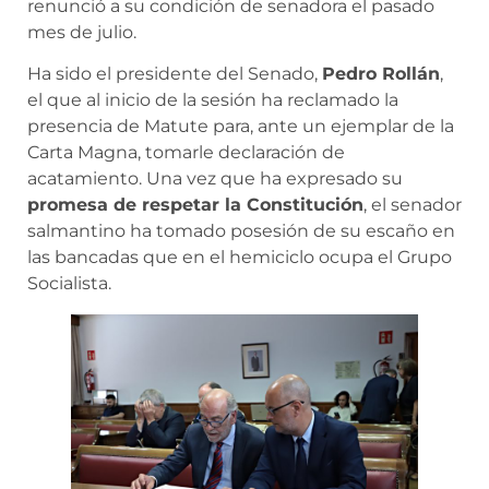
renunció a su condición de senadora el pasado
mes de julio.
Ha sido el presidente del Senado,
Pedro Rollán
,
el que al inicio de la sesión ha reclamado la
presencia de Matute para, ante un ejemplar de la
Carta Magna, tomarle declaración de
acatamiento. Una vez que ha expresado su
promesa de respetar la Constitución
, el senador
salmantino ha tomado posesión de su escaño en
las bancadas que en el hemiciclo ocupa el Grupo
Socialista.