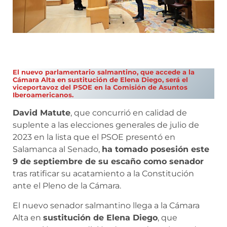
El nuevo parlamentario salmantino, que accede a la
Cámara Alta en sustitución de Elena Diego, será el
viceportavoz del PSOE en la Comisión de Asuntos
Iberoamericanos.
David Matute
, que concurrió en calidad de
suplente a las elecciones generales de julio de
2023 en la lista que el PSOE presentó en
Salamanca al Senado,
ha tomado posesión este
9 de septiembre de su escaño como senador
tras ratificar su acatamiento a la Constitución
ante el Pleno de la Cámara.
El nuevo senador salmantino llega a la Cámara
Alta en
sustitución de Elena Diego
, que