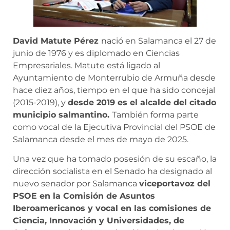
David Matute Pérez
nació en Salamanca el 27 de
junio de 1976 y es diplomado en Ciencias
Empresariales. Matute está ligado al
Ayuntamiento de Monterrubio de Armuña desde
hace diez años, tiempo en el que ha sido concejal
(2015-2019), y
desde 2019 es el alcalde del citado
municipio salmantino.
También forma parte
como vocal de la Ejecutiva Provincial del PSOE de
Salamanca desde el mes de mayo de 2025.
Una vez que ha tomado posesión de su escaño, la
dirección socialista en el Senado ha designado al
nuevo senador por Salamanca
viceportavoz del
PSOE en la Comisión de Asuntos
Iberoamericanos y vocal en las comisiones de
Ciencia, Innovación y Universidades, de