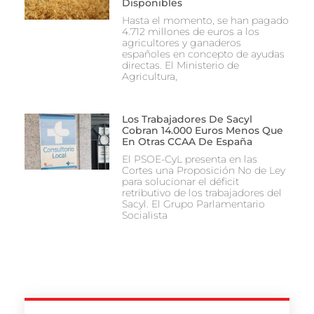
Disponibles
Hasta el momento, se han pagado
4.712 millones de euros a los
agricultores y ganaderos
españoles en concepto de ayudas
directas. El Ministerio de
Agricultura,
Los Trabajadores De Sacyl
Cobran 14.000 Euros Menos Que
En Otras CCAA De España
El PSOE-CyL presenta en las
Cortes una Proposición No de Ley
para solucionar el déficit
retributivo de los trabajadores del
Sacyl. El Grupo Parlamentario
Socialista