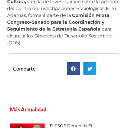
Cultura,
y en la de Investigación sobre la gestión
del Centro de Investigaciones Sociológicas (CIS).
Además, formará parte de la
Comisión Mixta
Congreso-Senado para la Coordinación y
Seguimiento de la Estrategia Española
para
alcanzar los Objetivos de Desarrollo Sostenible
(ODS).
Comparte
Más Actualidad
El PSOE Denuncia El