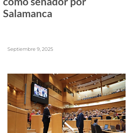
como senador por
Salamanca
Septiembre 9, 2025