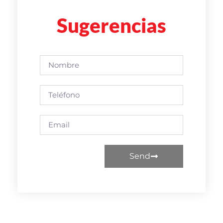
Sugerencias
Send