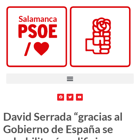
David Serrada “gracias al
Gobierno de España se