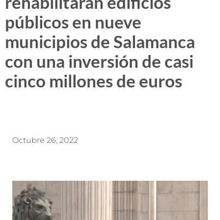
rehabilitarán edificios
públicos en nueve
municipios de Salamanca
con una inversión de casi
cinco millones de euros
Octubre 26, 2022