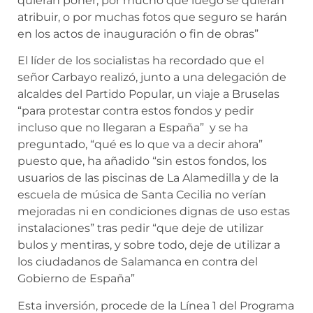
quieran poner, por mucho que luego se quieran
atribuir, o por muchas fotos que seguro se harán
en los actos de inauguración o fin de obras”
El líder de los socialistas ha recordado que el
señor Carbayo realizó, junto a una delegación de
alcaldes del Partido Popular, un viaje a Bruselas
“para protestar contra estos fondos y pedir
incluso que no llegaran a España” y se ha
preguntado, “qué es lo que va a decir ahora”
puesto que, ha añadido “sin estos fondos, los
usuarios de las piscinas de La Alamedilla y de la
escuela de música de Santa Cecilia no verían
mejoradas ni en condiciones dignas de uso estas
instalaciones” tras pedir “que deje de utilizar
bulos y mentiras, y sobre todo, deje de utilizar a
los ciudadanos de Salamanca en contra del
Gobierno de España”
Esta inversión, procede de la Línea 1 del Programa