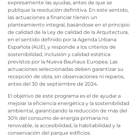
expresamente las ayudas, antes de que se
publique la resolución definitiva. En este sentido,
las actuaciones a financiar tienen un
planteamiento integral, basándose en el principio
de calidad de la Ley de calidad de la Arquitectura,
en el sentido definido por la Agenda Urbana
Española (AUE), y responde a los criterios de
sostenibilidad, inclusión y calidad estética
previstos por la Nueva Bauhaus Europea. Las
actuaciones seleccionadas deben garantizar su
recepción de obra, sin observaciones ni reparos,
antes del 30 de septiembre de 2024.
El objetivo de este programa es el de ayudar a
mejorar la eficiencia energética y la sostenibilidad
ambiental, garantizando la reducción de más del
30% del consumo de energía primaria no
renovable, la accesibilidad, la habitabilidad y la
conservación del parque edificios.