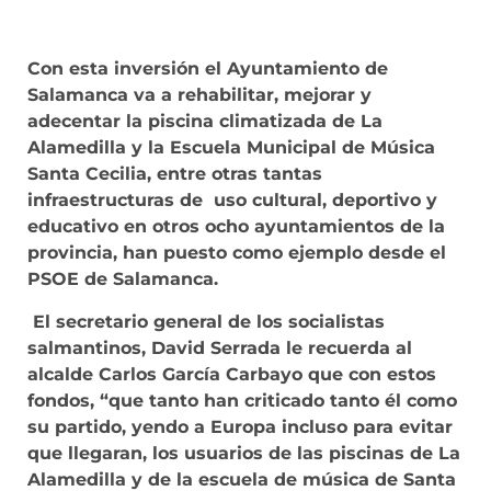
Con esta inversión el Ayuntamiento de
Salamanca va a rehabilitar, mejorar y
adecentar la piscina climatizada de La
Alamedilla y la Escuela Municipal de Música
Santa Cecilia, entre otras tantas
infraestructuras de uso cultural, deportivo y
educativo en otros ocho ayuntamientos de la
provincia, han puesto como ejemplo desde el
PSOE de Salamanca.
El secretario general de los socialistas
salmantinos, David Serrada le recuerda al
alcalde Carlos García Carbayo que con estos
fondos, “que tanto han criticado tanto él como
su partido, yendo a Europa incluso para evitar
que llegaran, los usuarios de las piscinas de La
Alamedilla y de la escuela de música de Santa