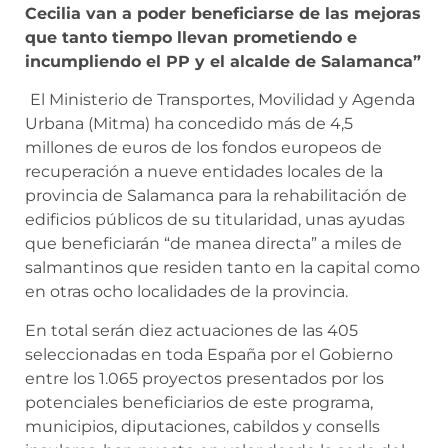
Cecilia van a poder beneficiarse de las mejoras
que tanto tiempo llevan prometiendo e
incumpliendo el PP y el alcalde de Salamanca”
El Ministerio de Transportes, Movilidad y Agenda
Urbana (Mitma) ha concedido más de 4,5
millones de euros de los fondos europeos de
recuperación a nueve entidades locales de la
provincia de Salamanca para la rehabilitación de
edificios públicos de su titularidad, unas ayudas
que beneficiarán “de manea directa” a miles de
salmantinos que residen tanto en la capital como
en otras ocho localidades de la provincia.
En total serán diez actuaciones de las 405
seleccionadas en toda España por el Gobierno
entre los 1.065 proyectos presentados por los
potenciales beneficiarios de este programa,
municipios, diputaciones, cabildos y consells