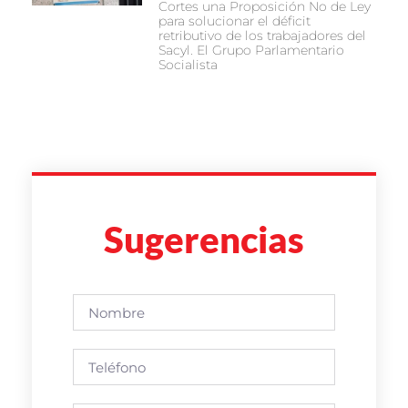
Cortes una Proposición No de Ley
para solucionar el déficit
retributivo de los trabajadores del
Sacyl. El Grupo Parlamentario
Socialista
Sugerencias