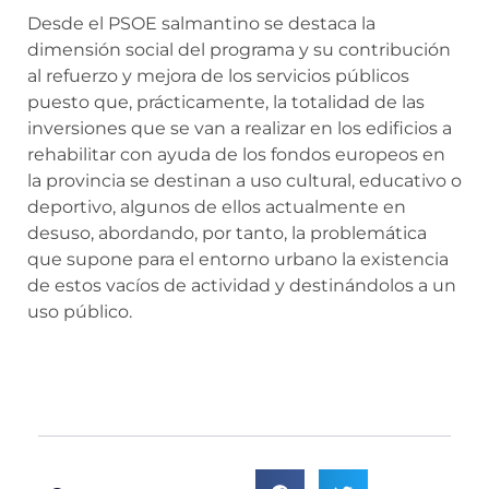
Desde el PSOE salmantino se destaca la
dimensión social del programa y su contribución
al refuerzo y mejora de los servicios públicos
puesto que, prácticamente, la totalidad de las
inversiones que se van a realizar en los edificios a
rehabilitar con ayuda de los fondos europeos en
la provincia se destinan a uso cultural, educativo o
deportivo, algunos de ellos actualmente en
desuso, abordando, por tanto, la problemática
que supone para el entorno urbano la existencia
de estos vacíos de actividad y destinándolos a un
uso público.