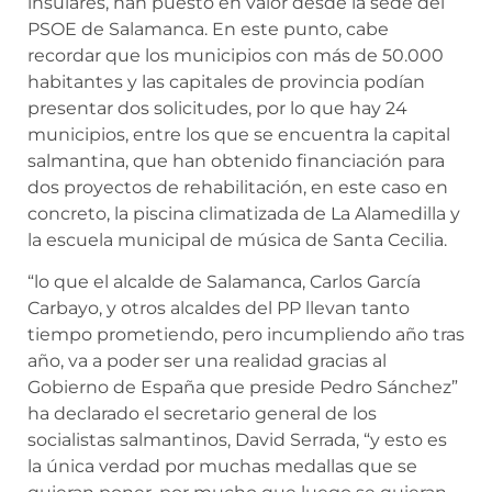
insulares, han puesto en valor desde la sede del
PSOE de Salamanca. En este punto, cabe
recordar que los municipios con más de 50.000
habitantes y las capitales de provincia podían
presentar dos solicitudes, por lo que hay 24
municipios, entre los que se encuentra la capital
salmantina, que han obtenido financiación para
dos proyectos de rehabilitación, en este caso en
concreto, la piscina climatizada de La Alamedilla y
la escuela municipal de música de Santa Cecilia.
“lo que el alcalde de Salamanca, Carlos García
Carbayo, y otros alcaldes del PP llevan tanto
tiempo prometiendo, pero incumpliendo año tras
año, va a poder ser una realidad gracias al
Gobierno de España que preside Pedro Sánchez”
ha declarado el secretario general de los
socialistas salmantinos, David Serrada, “y esto es
la única verdad por muchas medallas que se