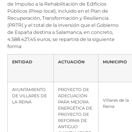
de Impulso a la Rehabilitación de Edificios
Públicos (Pirep local), incluido en el Plan de
Recuperación, Transformación y Resiliencia
(PRTR) y el total de la inversión que el Gobierno
de España destina a Salamanca, en concreto,
4.588.427,45 euros, se repartirá de la siguiente
forma:
ENTIDAD
ACTUACIÓN
MUNICIPIO
AYUNTAMIENTO
PROYECTO DE
DE VILLARES DE
ADECUACIÓN
Villares de la
LA REINA
PARA MEJORA
Reina
ENERGÉTICA DE
PROYECTO DE
REFORMA DE
ANTIGUO