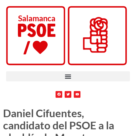
Daniel Cifuentes,
candidato del PSOE a la