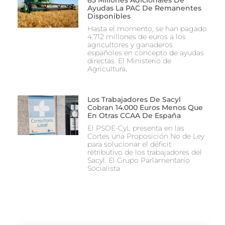
Ayudas La PAC De Remanentes
Disponibles
Hasta el momento, se han pagado
4.712 millones de euros a los
agricultores y ganaderos
españoles en concepto de ayudas
directas. El Ministerio de
Agricultura,
Los Trabajadores De Sacyl
Cobran 14.000 Euros Menos Que
En Otras CCAA De España
El PSOE-CyL presenta en las
Cortes una Proposición No de Ley
para solucionar el déficit
retributivo de los trabajadores del
Sacyl. El Grupo Parlamentario
Socialista