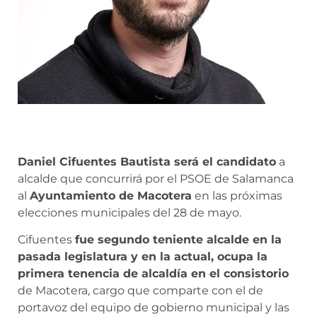
Daniel Cifuentes Bautista será el candidato
a
alcalde que concurrirá por el PSOE de Salamanca
al
Ayuntamiento de Macotera
en las próximas
elecciones municipales del 28 de mayo.
Cifuentes
fue segundo teniente alcalde en la
pasada legislatura y en la actual, ocupa la
primera tenencia de alcaldía en el consistorio
de Macotera, cargo que comparte con el de
portavoz del equipo de gobierno municipal y las