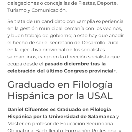
delegaciones o concejalías de Fiestas, Deporte,
Turismo y Comunicación.
Se trata de un candidato con «amplia experiencia
en la gestión municipal, cercanía con los vecinos,
y buen trabajo de gobierno; a esto hay que añadir
el hecho de ser el secretario de Desarrollo Rural
en la ejecutiva provincial de los socialistas
salmantinos, cargo en la dirección socialista que
ocupa desde el
pasado diciembre tras la
celebración del último Congreso provincial
«.
Graduado en Filología
Hispánica por la USAL
Daniel Cifuentes es Graduado en Filología
Hispánica por la Universidad de Salamanca
y
Máster en profesor de Educación Secundaria
Obligatoria, Bachillerato, Formación Profesional y