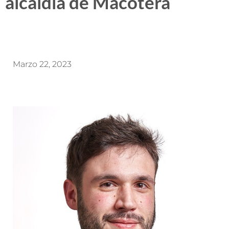
alcaldía de Macotera
Marzo 22, 2023