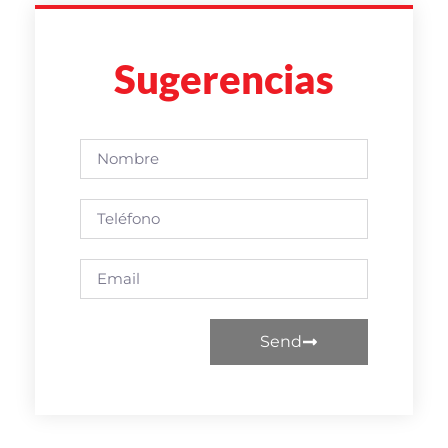
Sugerencias
Send