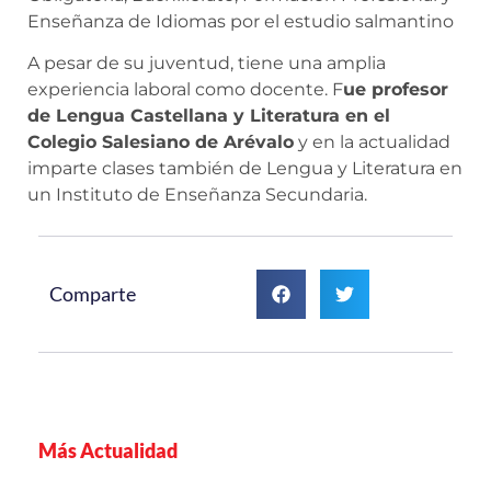
Enseñanza de Idiomas por el estudio salmantino
A pesar de su juventud, tiene una amplia
experiencia laboral como docente. F
ue profesor
de Lengua Castellana y Literatura en el
Colegio Salesiano de Arévalo
y en la actualidad
imparte clases también de Lengua y Literatura en
un Instituto de Enseñanza Secundaria.
Comparte
Más Actualidad