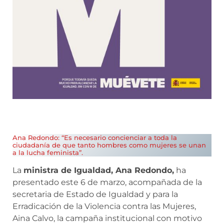
Ana Redondo: “Es necesario concienciar a toda la
ciudadanía de que tanto hombres como mujeres se unan
a la lucha feminista”.
La
ministra de Igualdad, Ana Redondo,
ha
presentado este 6 de marzo, acompañada de la
secretaria de Estado de Igualdad y para la
Erradicación de la Violencia contra las Mujeres,
Aina Calvo, la campaña institucional con motivo