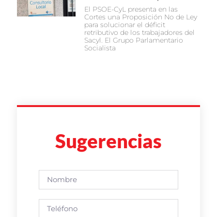
El PSOE-CyL presenta en las
Cortes una Proposición No de Ley
para solucionar el déficit
retributivo de los trabajadores del
Sacyl. El Grupo Parlamentario
Socialista
Sugerencias