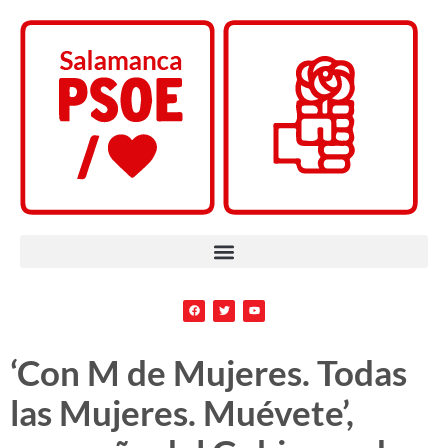
‘Con M de Mujeres. Todas
las Mujeres. Muévete’,