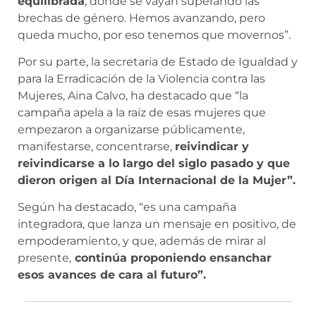
equilibrada
, donde se vayan superando las
brechas de género. Hemos avanzando, pero
queda mucho, por eso tenemos que movernos”.
Por su parte, la secretaria de Estado de Igualdad y
para la Erradicación de la Violencia contra las
Mujeres, Aina Calvo, ha destacado que “la
campaña apela a la raíz de esas mujeres que
empezaron a organizarse públicamente,
manifestarse, concentrarse,
reivindicar y
reivindicarse a lo largo del siglo pasado y que
dieron origen al Día Internacional de la Mujer”.
Según ha destacado, “es una campaña
integradora, que lanza un mensaje en positivo, de
empoderamiento, y que, además de mirar al
presente,
continúa proponiendo ensanchar
esos avances de cara al futuro”.