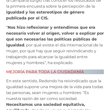
la campaña surgió tras conocer los resultados de
la primera encuesta sobre la percepción de la
igualdad y los estereotipos de género
publicada por el CIS.
“
Nos hizo reflexionar y entendimos que era
necesario volver al origen, volver a explicar por
qué son necesarias las políticas públicas de
igualdad
, por qué existe el día internacional de la
mujer, por qué hay que seguir reivindicando y
trabajando para alcanzar la igualdad entre
mujeres y hombres”, ha explicado.
MEJORÍA PARA TODA LA CIUDADANÍA
En este sentido, Redondo ha reivindicado que la
igualdad supone una mejora de la vida para todas
las personas, sean mujeres u hombres: “Es
nuestra razón de ser como sociedad.
Necesitamos una sociedad equitativa,