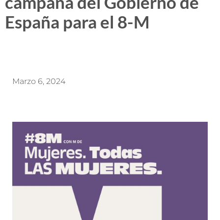
campaña del Gobierno de
España para el 8-M
Marzo 6, 2024