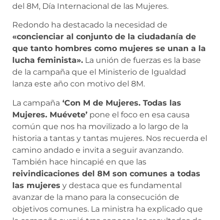
del 8M, Día Internacional de las Mujeres.
Redondo ha destacado la necesidad de
«concienciar al conjunto de la ciudadanía de
que tanto hombres como mujeres se unan a la
lucha feminista».
La unión de fuerzas es la base
de la campaña que el Ministerio de Igualdad
lanza este año con motivo del 8M.
La campaña
‘Con M de Mujeres. Todas las
Mujeres. Muévete’
pone el foco en esa causa
común que nos ha movilizado a lo largo de la
historia a tantas y tantas mujeres. Nos recuerda el
camino andado e invita a seguir avanzando.
También hace hincapié en que las
reivindicaciones del 8M son comunes a todas
las mujeres
y destaca que es fundamental
avanzar de la mano para la consecución de
objetivos comunes. La ministra ha explicado que