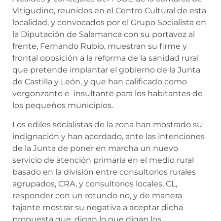
Vitigudino, reunidos en el Centro Cultural de esta
localidad, y convocados por el Grupo Socialista en
la Diputación de Salamanca con su portavoz al
frente, Fernando Rubio, muestran su firme y
frontal oposición a la reforma de la sanidad rural
que pretende implantar el gobierno de la Junta
de Castilla y León, y que han calificado como
vergonzante e insultante para los habitantes de
los pequeños municipios.
Los ediles socialistas de la zona han mostrado su
indignación y han acordado, ante las intenciones
de la Junta de poner en marcha un nuevo
servicio de atención primaria en el medio rural
basado en la división entre consultorios rurales
agrupados, CRA, y consultorios locales, CL,
responder con un rotundo no, y de manera
tajante mostrar su negativa a aceptar dicha
propuesta que, digan lo que digan los