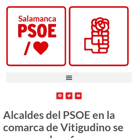
Alcaldes del PSOE en la
comarca de Vitigudino se