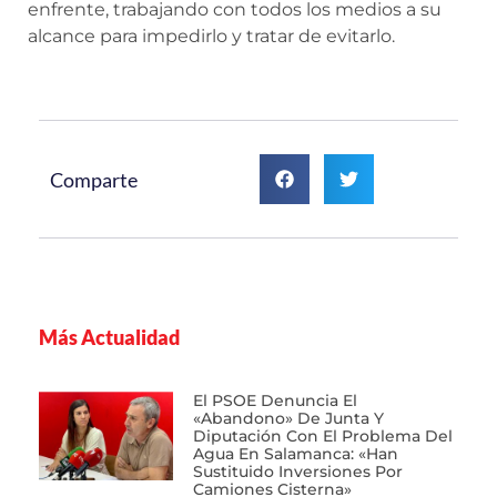
enfrente, trabajando con todos los medios a su
alcance para impedirlo y tratar de evitarlo.
Comparte
Más Actualidad
El PSOE Denuncia El
«abandono» De Junta Y
Diputación Con El Problema Del
Agua En Salamanca: «Han
Sustituido Inversiones Por
Camiones Cisterna»