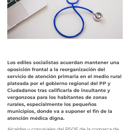
Los ediles socialistas acuerdan mantener una
oposición frontal a la reorganización del
servicio de atención primaria en el medio rural
plateada por el gobierno regional del PP y
Ciudadanos tras calificarla de insultante y
vergonzosa para los habitantes de zonas
rurales, especialmente los pequeños
municipios, donde va a suponer el fin de la
atención médica digna.
Alcaldes y concejales del PSOE de la comarca de