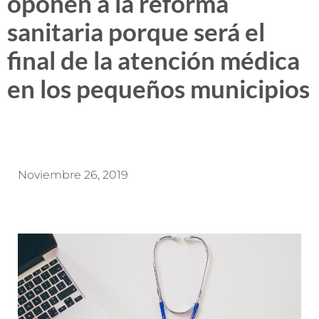
oponen a la reforma
sanitaria porque será el
final de la atención médica
en los pequeños municipios
Noviembre 26, 2019