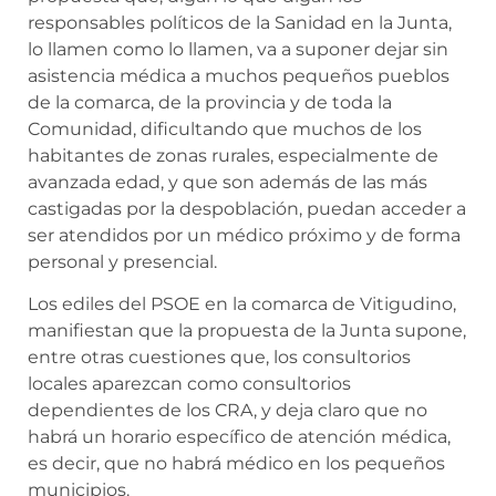
responsables políticos de la Sanidad en la Junta,
lo llamen como lo llamen, va a suponer dejar sin
asistencia médica a muchos pequeños pueblos
de la comarca, de la provincia y de toda la
Comunidad, dificultando que muchos de los
habitantes de zonas rurales, especialmente de
avanzada edad, y que son además de las más
castigadas por la despoblación, puedan acceder a
ser atendidos por un médico próximo y de forma
personal y presencial.
Los ediles del PSOE en la comarca de Vitigudino,
manifiestan que la propuesta de la Junta supone,
entre otras cuestiones que, los consultorios
locales aparezcan como consultorios
dependientes de los CRA, y deja claro que no
habrá un horario específico de atención médica,
es decir, que no habrá médico en los pequeños
municipios.