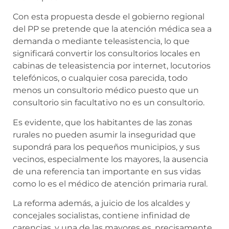
Con esta propuesta desde el gobierno regional
del PP se pretende que la atención médica sea a
demanda o mediante teleasistencia, lo que
significará convertir los consultorios locales en
cabinas de teleasistencia por internet, locutorios
telefónicos, o cualquier cosa parecida, todo
menos un consultorio médico puesto que un
consultorio sin facultativo no es un consultorio.
Es evidente, que los habitantes de las zonas
rurales no pueden asumir la inseguridad que
supondrá para los pequeños municipios, y sus
vecinos, especialmente los mayores, la ausencia
de una referencia tan importante en sus vidas
como lo es el médico de atención primaria rural.
La reforma además, a juicio de los alcaldes y
concejales socialistas, contiene infinidad de
carencias, y una de las mayores es, precisamente,