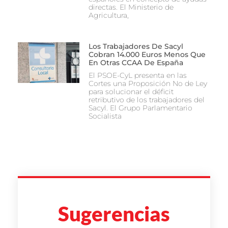
directas. El Ministerio de
Agricultura,
Los Trabajadores De Sacyl
Cobran 14.000 Euros Menos Que
En Otras CCAA De España
El PSOE-CyL presenta en las
Cortes una Proposición No de Ley
para solucionar el déficit
retributivo de los trabajadores del
Sacyl. El Grupo Parlamentario
Socialista
Sugerencias