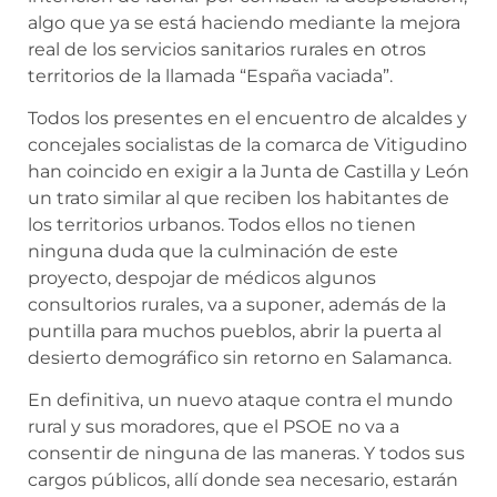
algo que ya se está haciendo mediante la mejora
real de los servicios sanitarios rurales en otros
territorios de la llamada “España vaciada”.
Todos los presentes en el encuentro de alcaldes y
concejales socialistas de la comarca de Vitigudino
han coincido en exigir a la Junta de Castilla y León
un trato similar al que reciben los habitantes de
los territorios urbanos. Todos ellos no tienen
ninguna duda que la culminación de este
proyecto, despojar de médicos algunos
consultorios rurales, va a suponer, además de la
puntilla para muchos pueblos, abrir la puerta al
desierto demográfico sin retorno en Salamanca.
En definitiva, un nuevo ataque contra el mundo
rural y sus moradores, que el PSOE no va a
consentir de ninguna de las maneras. Y todos sus
cargos públicos, allí donde sea necesario, estarán