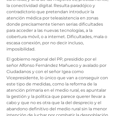
la conectividad digital. Resulta paradójico y
contradictorio que pretendan introducir la
atención médica por teleasistencia en zonas
donde precisamente tienen serias dificultades
para acceder a las nuevas tecnologías, a la
cobertura móvil, o a internet. Dificultades, mala o
escasa conexión, por no decir incluso,
imposibilidad.
El gobierno regional del PP, presidido por el
señor Alfonso Fernández Mañueco y avalado por
Ciudadanos y con el señor Igea como
Vicepresidente, lo único que van a conseguir con
este tipo de medidas, como la reforma de la
atención primaria en el medio rural, es apuntalar
la gestión y la política que parece querer llevar a
cabo y que no es otra que la del desprecio y el
abandono definitivo del medio rural sin la menor
intención de luchar por combatir la despoblación,