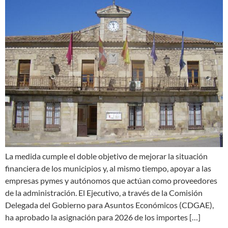
La medida cumple el doble objetivo de mejorar la situación
financiera de los municipios y, al mismo tiempo, apoyar a las
empresas pymes y autónomos que actúan como proveedores
de la administración. El Ejecutivo, a través de la Comisión
Delegada del Gobierno para Asuntos Económicos (CDGAE),
ha aprobado la asignación para 2026 de los importes […]