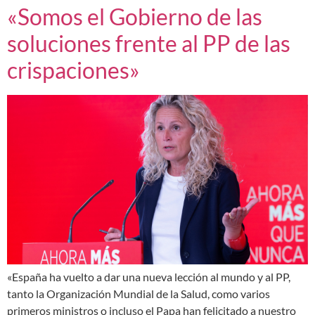
«Somos el Gobierno de las
soluciones frente al PP de las
crispaciones»
«España ha vuelto a dar una nueva lección al mundo y al PP,
tanto la Organización Mundial de la Salud, como varios
primeros ministros o incluso el Papa han felicitado a nuestro