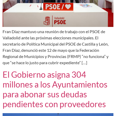
Fran Díaz mantuvo una reunión de trabajo con el PSOE de
Valladolid ante las próximas elecciones municipales. El
secretario de Política Municipal del PSOE de Castilla y León,
Fran Díaz, denunció este 12 de mayo que la Federación
Regional de Municipios y Provincias (FRMP) “no funciona” y
que “se hace lo justo para cubrir expediente” […]
El Gobierno asigna 304
millones a los Ayuntamientos
para abonar sus deudas
pendientes con proveedores