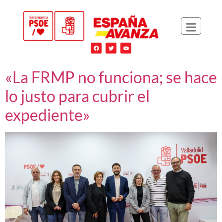
«La FRMP no funciona; se hace
lo justo para cubrir el
expediente»