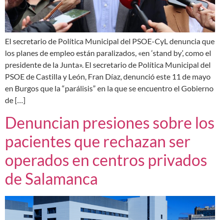
El secretario de Política Municipal del PSOE-CyL denuncia que
los planes de empleo están paralizados, «en ‘stand by’, como el
presidente de la Junta». El secretario de Política Municipal del
PSOE de Castilla y León, Fran Díaz, denunció este 11 de mayo
en Burgos que la “parálisis” en la que se encuentro el Gobierno
de […]
Denuncian presiones sobre los
pacientes que rechazan ser
operados en centros privados
de Salamanca