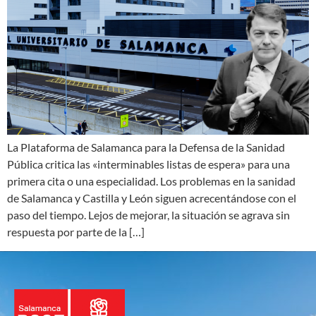
La Plataforma de Salamanca para la Defensa de la Sanidad
Pública critica las «interminables listas de espera» para una
primera cita o una especialidad. Los problemas en la sanidad
de Salamanca y Castilla y León siguen acrecentándose con el
paso del tiempo. Lejos de mejorar, la situación se agrava sin
respuesta por parte de la […]