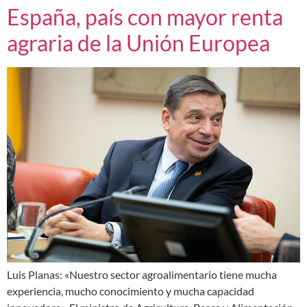
España, país con mayor renta
agraria de la Unión Europea
Luis Planas: «Nuestro sector agroalimentario tiene mucha
experiencia, mucho conocimiento y mucha capacidad