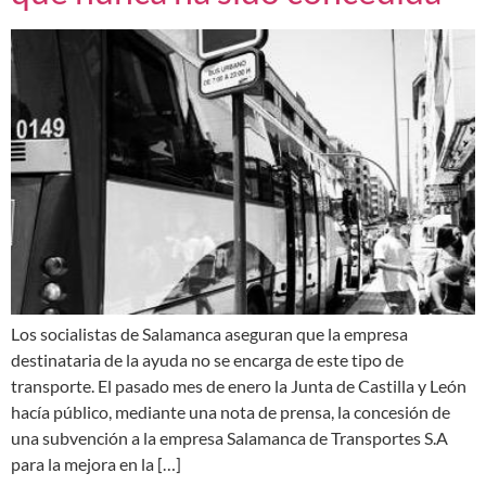
Los socialistas de Salamanca aseguran que la empresa
destinataria de la ayuda no se encarga de este tipo de
transporte. El pasado mes de enero la Junta de Castilla y León
hacía público, mediante una nota de prensa, la concesión de
una subvención a la empresa Salamanca de Transportes S.A
para la mejora en la […]