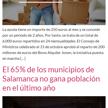
La ayuda tiene un importe de 250 euros al mes y se concede
por un periodo de 2 años. Por tanto, se trata de un total de
6.000 euros repartidos en 24 mensualidades. El Consejo de
Ministros celebrado el 15 de octubre aprobó el reparto de 200
millones de euros del Bono Alquiler Joven, la iniciativa puesta
en marcha […]
El 65% de los municipios de
Salamanca no gana población
en el último año