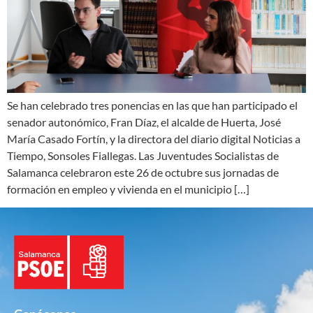
Se han celebrado tres ponencias en las que han participado el
senador autonómico, Fran Díaz, el alcalde de Huerta, José
María Casado Fortín, y la directora del diario digital Noticias a
Tiempo, Sonsoles Fiallegas. Las Juventudes Socialistas de
Salamanca celebraron este 26 de octubre sus jornadas de
formación en empleo y vivienda en el municipio […]