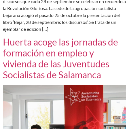
discursos que cada 28 de septiembre se celebran en recuerdo a
la Revolución Gloriosa. La sede de la agrupación socialista
bejarana acogió el pasado 25 de octubre la presentación del
libro ‘Béjar, 28 de septiembre: los discursos’. Se trata de un
ejemplar de edición […]
Huerta acoge las jornadas de
formación en empleo y
vivienda de las Juventudes
Socialistas de Salamanca