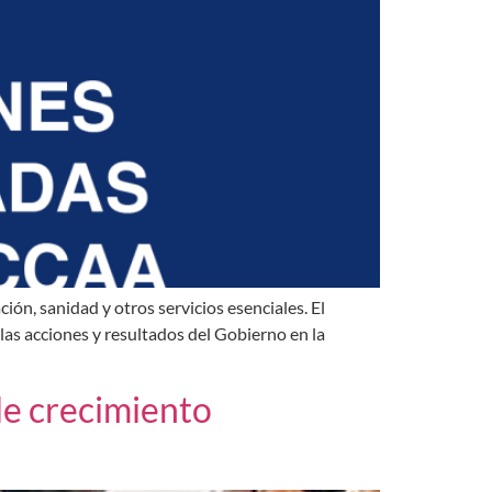
ón, sanidad y otros servicios esenciales. El
las acciones y resultados del Gobierno en la
de crecimiento