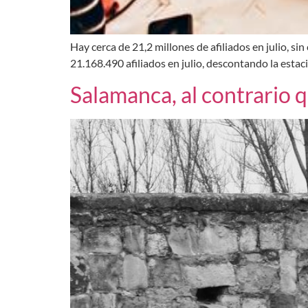
Hay cerca de 21,2 millones de afiliados en julio, si
21.168.490 afiliados en julio, descontando la esta
Salamanca, al contrario 