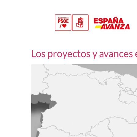
Los proyectos y avances e