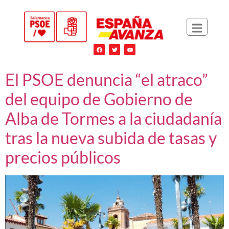
El PSOE denuncia “el atraco”
del equipo de Gobierno de
Alba de Tormes a la ciudadanía
tras la nueva subida de tasas y
precios públicos