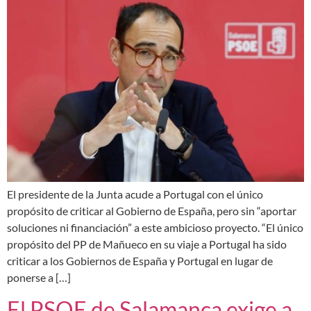
El presidente de la Junta acude a Portugal con el único
propósito de criticar al Gobierno de España, pero sin “aportar
soluciones ni financiación” a este ambicioso proyecto. “El único
propósito del PP de Mañueco en su viaje a Portugal ha sido
criticar a los Gobiernos de España y Portugal en lugar de
ponerse a […]
El PSOE de Salamanca exige a