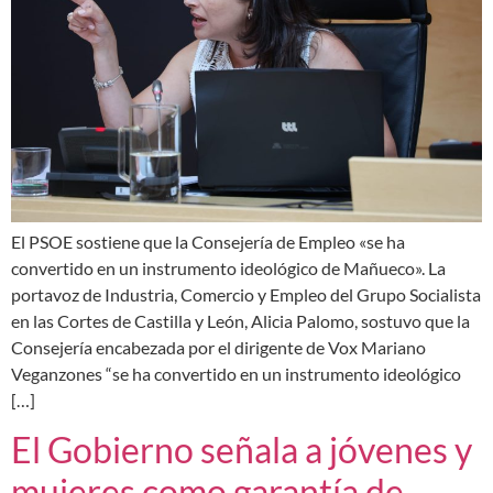
El PSOE sostiene que la Consejería de Empleo «se ha
convertido en un instrumento ideológico de Mañueco». La
portavoz de Industria, Comercio y Empleo del Grupo Socialista
en las Cortes de Castilla y León, Alicia Palomo, sostuvo que la
Consejería encabezada por el dirigente de Vox Mariano
Veganzones “se ha convertido en un instrumento ideológico
[…]
El Gobierno señala a jóvenes y
mujeres como garantía de