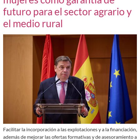
futuro para el sector agrario y
el medio rural
Facilitar la incorporación a las explotaciones y a la financiación,
además de mejorar las ofertas formativas y de asesoramiento a