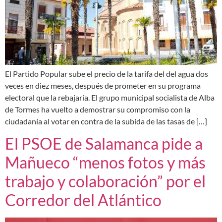
El Partido Popular sube el precio de la tarifa del del agua dos
veces en diez meses, después de prometer en su programa
electoral que la rebajaría. El grupo municipal socialista de Alba
de Tormes ha vuelto a demostrar su compromiso con la
ciudadanía al votar en contra de la subida de las tasas de […]
El PSOE de Salamanca pide a
Mañueco “menos fotos y más
trabajo y colaboración” por el
Corredor del Atlántico