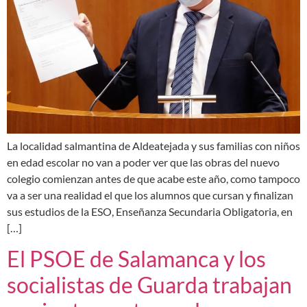
La localidad salmantina de Aldeatejada y sus familias con niños
en edad escolar no van a poder ver que las obras del nuevo
colegio comienzan antes de que acabe este año, como tampoco
va a ser una realidad el que los alumnos que cursan y finalizan
sus estudios de la ESO, Enseñanza Secundaria Obligatoria, en
[…]
El PSOE de Salamanca y los
socialistas de Guarda trabajan