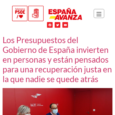
Los Presupuestos del
Gobierno de España invierten
en personas y están pensados
para una recuperación justa en
la que nadie se quede atrás