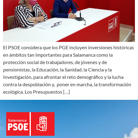
El PSOE considera que los PGE incluyen inversiones históricas
en ámbitos tan importantes para Salamanca como la
protección social de trabajadores, de jóvenes y de
pensionistas, la Educación, la Sanidad, la Ciencia y la
Investigación, para afrontar el reto demográfico y la lucha
contra la despoblación y, poner en marcha, la transformación
ecológica. Los Presupuestos […]