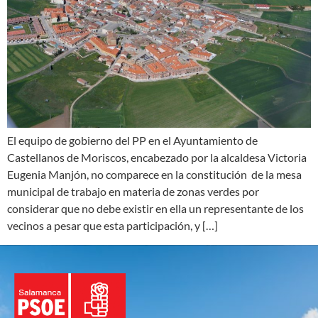
El equipo de gobierno del PP en el Ayuntamiento de
Castellanos de Moriscos, encabezado por la alcaldesa Victoria
Eugenia Manjón, no comparece en la constitución de la mesa
municipal de trabajo en materia de zonas verdes por
considerar que no debe existir en ella un representante de los
vecinos a pesar que esta participación, y […]