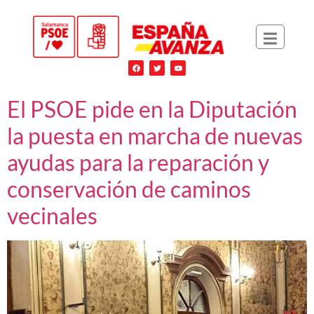
El PSOE pide en la Diputación
la puesta en marcha de nuevas
ayudas para la reparación y
conservación de caminos
vecinales