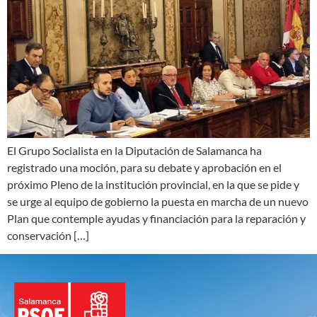
El Grupo Socialista en la Diputación de Salamanca ha
registrado una moción, para su debate y aprobación en el
próximo Pleno de la institución provincial, en la que se pide y
se urge al equipo de gobierno la puesta en marcha de un nuevo
Plan que contemple ayudas y financiación para la reparación y
conservación […]