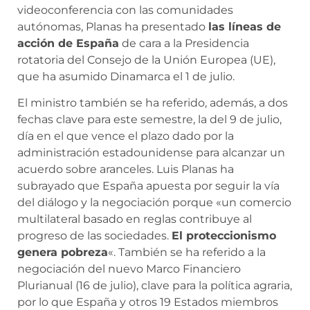
videoconferencia con las comunidades
autónomas, Planas ha presentado
las líneas de
acción de España
de cara a la Presidencia
rotatoria del Consejo de la Unión Europea (UE),
que ha asumido Dinamarca el 1 de julio.
El ministro también se ha referido, además, a dos
fechas clave para este semestre, la del 9 de julio,
día en el que vence el plazo dado por la
administración estadounidense para alcanzar un
acuerdo sobre aranceles. Luis Planas ha
subrayado que España apuesta por seguir la vía
del diálogo y la negociación porque «un comercio
multilateral basado en reglas contribuye al
progreso de las sociedades.
El proteccionismo
genera pobreza
«. También se ha referido a la
negociación del nuevo Marco Financiero
Plurianual (16 de julio), clave para la política agraria,
por lo que España y otros 19 Estados miembros