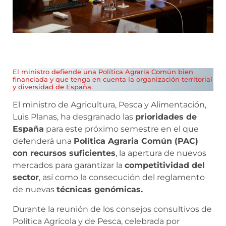
El ministro defiende una Política Agraria Común bien
financiada y que tenga en cuenta la organización territorial
y diversidad de España.
El ministro de Agricultura, Pesca y Alimentación,
Luis Planas, ha desgranado las
prioridades de
España
para este próximo semestre en el que
defenderá una
Política Agraria Común (PAC)
con recursos suficientes
, la apertura de nuevos
mercados para garantizar la
competitividad del
sector
, así como la consecución del reglamento
de nuevas
técnicas genómicas.
Durante la reunión de los consejos consultivos de
Política Agrícola y de Pesca, celebrada por