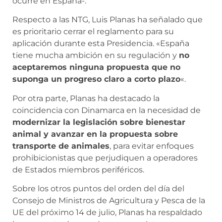
ocurre en España-.
Respecto a las NTG, Luis Planas ha señalado que
es prioritario cerrar el reglamento para su
aplicación durante esta Presidencia. «España
tiene mucha ambición en su regulación y
no
aceptaremos ninguna propuesta que no
suponga un progreso claro a corto plazo
«.
Por otra parte, Planas ha destacado la
coincidencia con Dinamarca en la necesidad de
modernizar la legislación sobre bienestar
animal y avanzar en la propuesta sobre
transporte de animales
, para evitar enfoques
prohibicionistas que perjudiquen a operadores
de Estados miembros periféricos.
Sobre los otros puntos del orden del día del
Consejo de Ministros de Agricultura y Pesca de la
UE del próximo 14 de julio, Planas ha respaldado