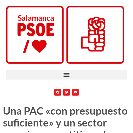
Una PAC «con presupuesto
suficiente» y un sector