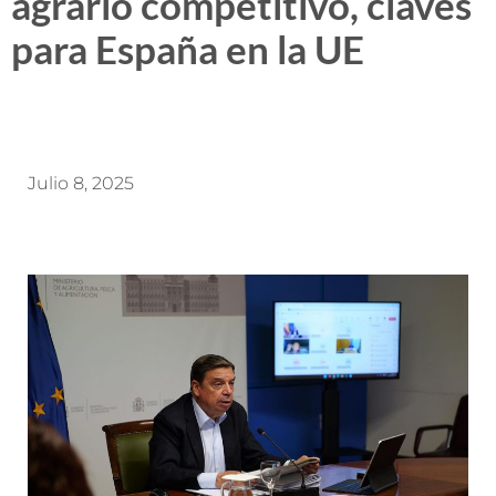
agrario competitivo, claves
para España en la UE
Julio 8, 2025