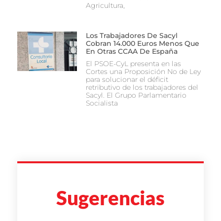
Agricultura,
Los Trabajadores De Sacyl
Cobran 14.000 Euros Menos Que
En Otras CCAA De España
El PSOE-CyL presenta en las
Cortes una Proposición No de Ley
para solucionar el déficit
retributivo de los trabajadores del
Sacyl. El Grupo Parlamentario
Socialista
Sugerencias