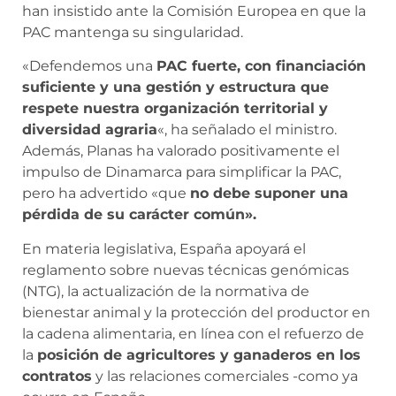
han insistido ante la Comisión Europea en que la
PAC mantenga su singularidad.
«Defendemos una
PAC fuerte, con financiación
suficiente y una gestión y estructura que
respete nuestra organización territorial y
diversidad agraria
«, ha señalado el ministro.
Además, Planas ha valorado positivamente el
impulso de Dinamarca para simplificar la PAC,
pero ha advertido «que
no debe suponer una
pérdida de su carácter común».
En materia legislativa, España apoyará el
reglamento sobre nuevas técnicas genómicas
(NTG), la actualización de la normativa de
bienestar animal y la protección del productor en
la cadena alimentaria, en línea con el refuerzo de
la
posición de agricultores y ganaderos en los
contratos
y las relaciones comerciales -como ya