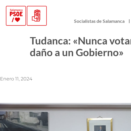
Socialistas de Salamanca
Tudanca: «Nunca votar
daño a un Gobierno»
Enero 11, 2024