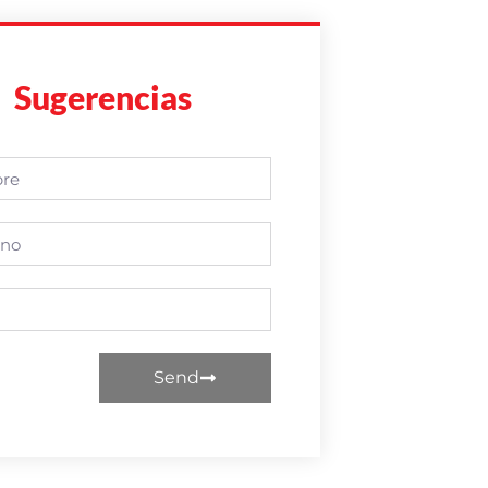
Sugerencias
Send