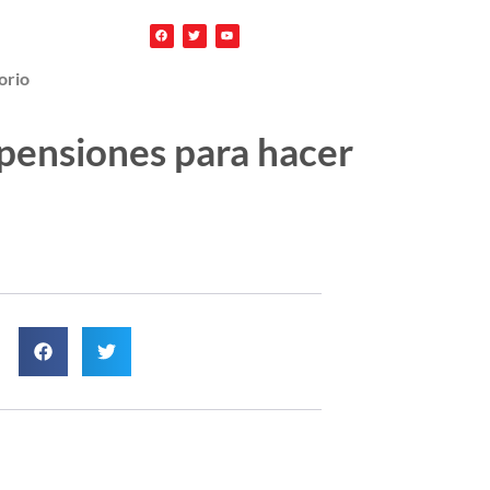
orio
 pensiones para hacer