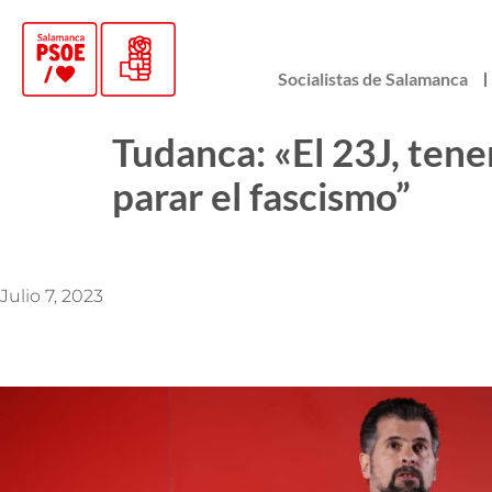
Socialistas de Salamanca
Tudanca: «El 23J, ten
parar el fascismo”
Julio 7, 2023