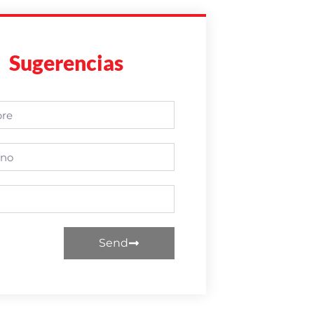
Sugerencias
Send