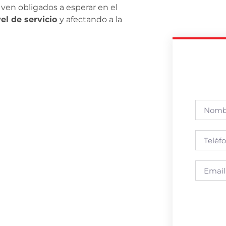
 ven obligados a esperar en el
ivel de servicio
y afectando a la