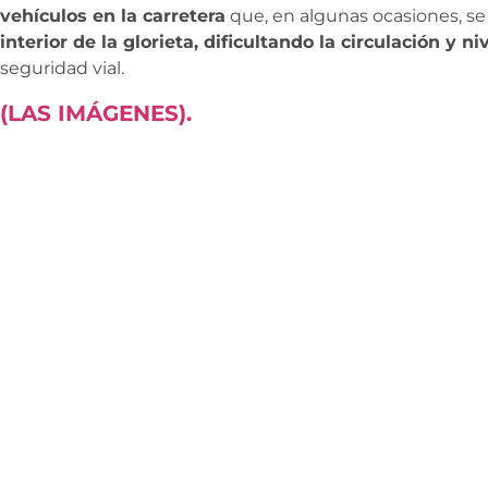
vehículos en la carretera
que, en algunas ocasiones, se
interior de la glorieta, dificultando la circulación y n
seguridad vial.
(LAS IMÁGENES).