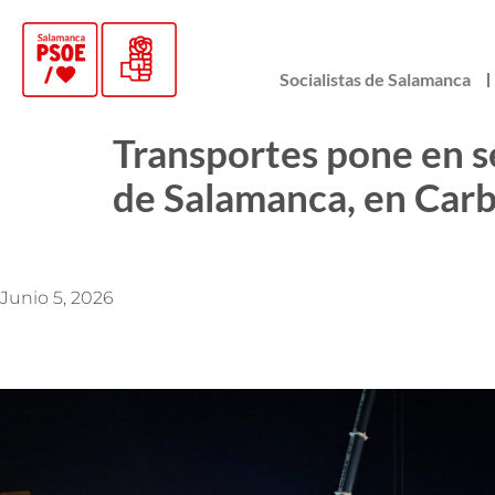
Socialistas de Salamanca
Transportes pone en se
de Salamanca, en Carb
Junio 5, 2026