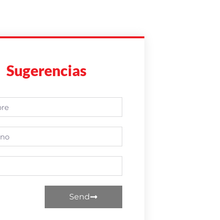
Sugerencias
Send