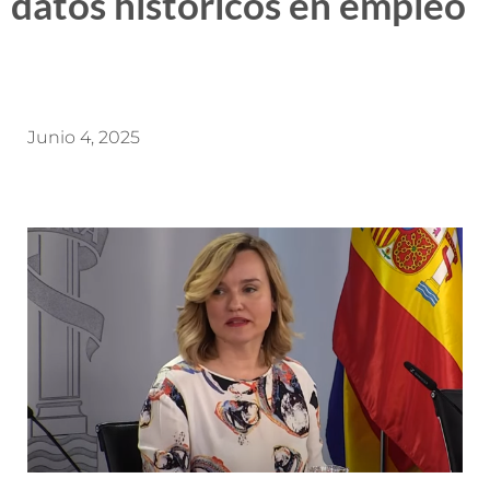
datos históricos en empleo
Junio 4, 2025