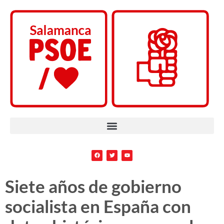
Siete años de gobierno
socialista en España con