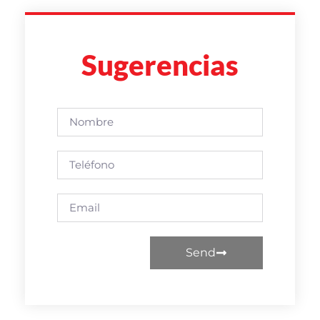
Sugerencias
Send