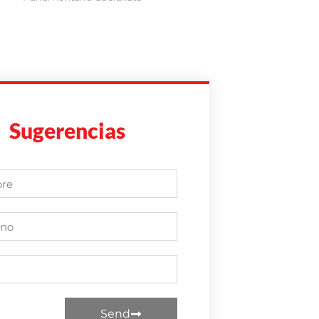
Sugerencias
Send