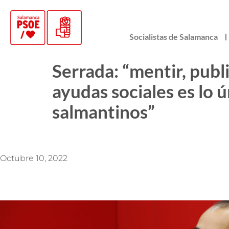
Socialistas de Salamanca
Serrada: “mentir, publi
ayudas sociales es lo 
salmantinos”
Octubre 10, 2022