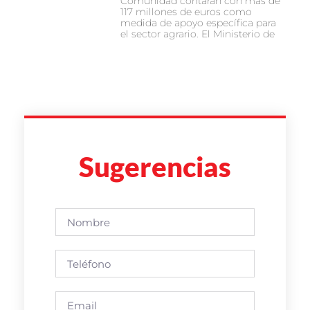
Comunidad contarán con más de
117 millones de euros como
medida de apoyo específica para
el sector agrario. El Ministerio de
Sugerencias