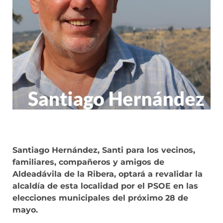
Santiago Hernández, Santi para los vecinos,
familiares, compañeros y amigos de
Aldeadávila de la Ribera, optará a revalidar la
alcaldía de esta localidad por el PSOE en las
elecciones municipales del próximo 28 de
mayo.