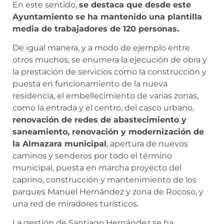
En este sentido,
se destaca que desde este
Ayuntamiento se ha mantenido una plantilla
media de trabajadores de 120 personas.
De igual manera, y a modo de ejemplo entre
otros muchos, se enumera la ejecución de obra y
la prestación de servicios como la construcción y
puesta en funcionamiento de la nueva
residencia, el embellecimiento de varias zonas,
como la entrada y el centro, del casco urbano,
renovación de redes de abastecimiento y
saneamiento, renovación y modernización de
la Almazara municipal
, apertura de nuevos
caminos y senderos por todo el término
municipal, puesta en marcha proyecto del
caprino, construcción y mantenimiento de los
parques Manuel Hernández y zona de Rocoso, y
una red de miradores turísticos.
La gestión de Santiago Hernández se ha