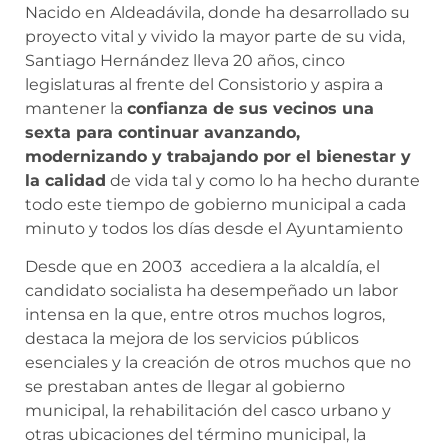
Nacido en Aldeadávila, donde ha desarrollado su
proyecto vital y vivido la mayor parte de su vida,
Santiago Hernández lleva 20 años, cinco
legislaturas al frente del Consistorio y aspira a
mantener la
confianza de sus vecinos una
sexta para continuar avanzando,
modernizando y trabajando por el bienestar y
la calidad
de vida tal y como lo ha hecho durante
todo este tiempo de gobierno municipal a cada
minuto y todos los días desde el Ayuntamiento
Desde que en 2003 accediera a la alcaldía, el
candidato socialista ha desempeñado un labor
intensa en la que, entre otros muchos logros,
destaca la mejora de los servicios públicos
esenciales y la creación de otros muchos que no
se prestaban antes de llegar al gobierno
municipal, la rehabilitación del casco urbano y
otras ubicaciones del término municipal, la