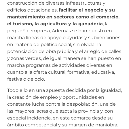
construcción de diversas infraestructuras y
edificios dotacionales,
facilitar el negocio y su
mantenimiento en sectores como el comercio,
el turismo, la agricultura y la ganadería
, la
pequeña empresa, Además se han puesto en
marcha líneas de apoyo o ayudas y subvenciones
en materia de política social, sin olvidar la
potenciación de obra pública y el arreglo de calles
y zonas verdes, de igual manera se han puesto en
marcha programas de actividades diversas en
cuanto a la oferta cultural, formativa, educativa,
festiva o de ocio.
Todo ello en una apuesta decidida por la igualdad,
la creación de empleo y oportunidades en
constante lucha contra la despoblación, una de
las mayores lacras que azota la provincia y, con
especial incidencia, en esta comarca desde su
ámbito competencial y su margen de maniobra.