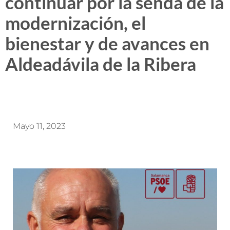
continuar por la senda de la
modernización, el
bienestar y de avances en
Aldeadávila de la Ribera
Mayo 11, 2023