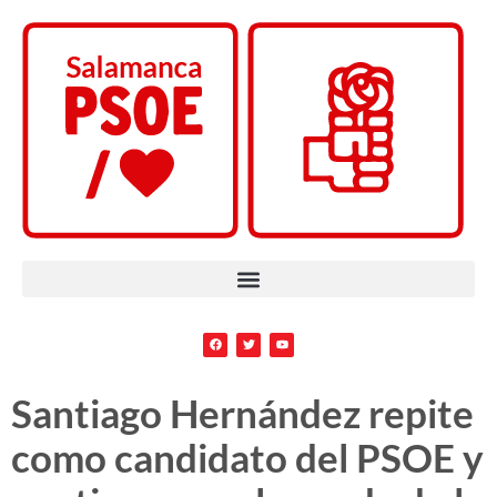
Santiago Hernández repite
como candidato del PSOE y