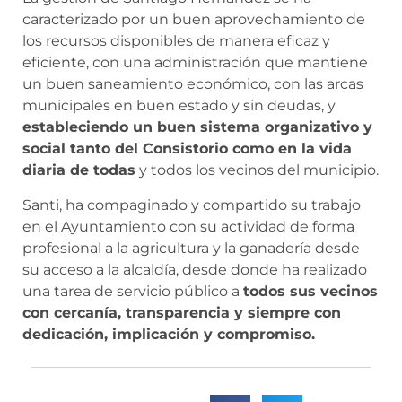
caracterizado por un buen aprovechamiento de
los recursos disponibles de manera eficaz y
eficiente, con una administración que mantiene
un buen saneamiento económico, con las arcas
municipales en buen estado y sin deudas, y
estableciendo un buen sistema organizativo y
social tanto del Consistorio como en la vida
diaria de todas
y todos los vecinos del municipio.
Santi, ha compaginado y compartido su trabajo
en el Ayuntamiento con su actividad de forma
profesional a la agricultura y la ganadería desde
su acceso a la alcaldía, desde donde ha realizado
una tarea de servicio público a
todos sus vecinos
con cercanía, transparencia y siempre con
dedicación, implicación y compromiso.