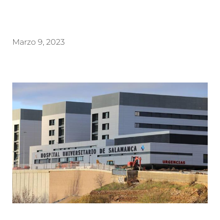
Marzo 9, 2023