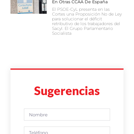
En Otras CCAA De España
El PSOE-CyL presenta en las
Cortes una Proposición No de Ley
para solucionar el déficit
retributivo de los trabajadores del
Sacyl. El Grupo Parlamentario
Socialista
Sugerencias