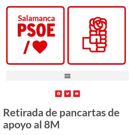
Retirada de pancartas de
apoyo al 8M