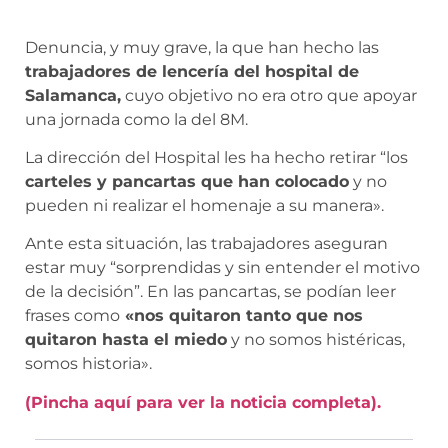
Denuncia, y muy grave, la que han hecho las
trabajadores de lencería del hospital de
Salamanca,
cuyo objetivo no era otro que apoyar
una jornada como la del 8M.
La dirección del Hospital les ha hecho retirar “los
carteles y pancartas que han colocado
y no
pueden ni realizar el homenaje a su manera».
Ante esta situación, las trabajadores aseguran
estar muy “sorprendidas y sin entender el motivo
de la decisión”. En las pancartas, se podían leer
frases como
«nos quitaron tanto que nos
quitaron hasta el miedo
y no somos histéricas,
somos historia».
(Pincha aquí para ver la noticia completa).