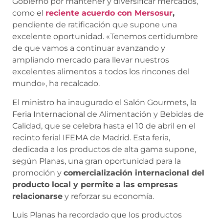
Gobierno por mantener y diversificar mercados,
como el
reciente acuerdo con Mersosur
,
pendiente de ratificación que supone una
excelente oportunidad. «Tenemos certidumbre
de que vamos a continuar avanzando y
ampliando mercado para llevar nuestros
excelentes alimentos a todos los rincones del
mundo», ha recalcado.
El ministro ha inaugurado el Salón Gourmets, la
Feria Internacional de Alimentación y Bebidas de
Calidad, que se celebra hasta el 10 de abril en el
recinto ferial IFEMA de Madrid. Esta feria,
dedicada a los productos de alta gama supone,
según Planas, una gran oportunidad para la
promoción y
comercialización internacional del
producto local y permite a las empresas
relacionarse
y reforzar su economía.
Luis Planas ha recordado que los productos