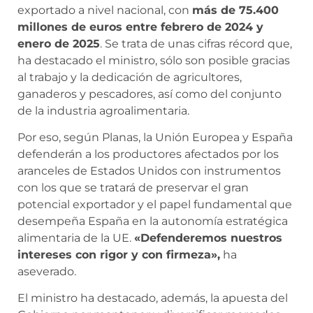
exportado a nivel nacional, con
más de 75.400
millones de euros entre febrero de 2024 y
enero de 2025
. Se trata de unas cifras récord que,
ha destacado el ministro, sólo son posible gracias
al trabajo y la dedicación de agricultores,
ganaderos y pescadores, así como del conjunto
de la industria agroalimentaria.
Por eso, según Planas, la Unión Europea y España
defenderán a los productores afectados por los
aranceles de Estados Unidos con instrumentos
con los que se tratará de preservar el gran
potencial exportador y el papel fundamental que
desempeña España en la autonomía estratégica
alimentaria de la UE.
«Defenderemos nuestros
intereses con rigor y con firmeza»,
ha
aseverado.
El ministro ha destacado, además, la apuesta del