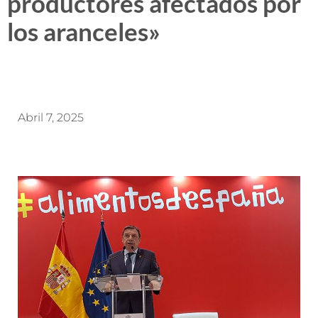
productores afectados por
los aranceles»
Abril 7, 2025