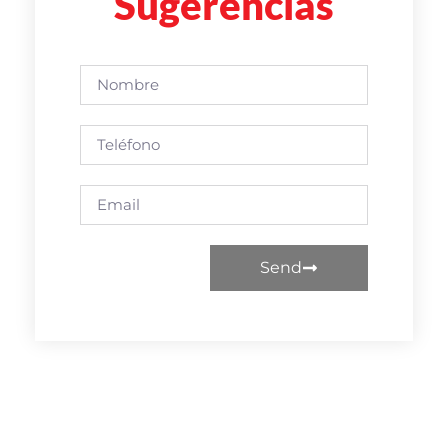
Sugerencias
Send