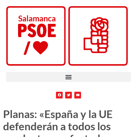
Planas: «España y la UE
defenderán a todos los