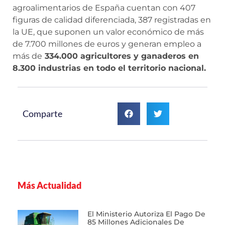
agroalimentarios de España cuentan con 407
figuras de calidad diferenciada, 387 registradas en
la UE, que suponen un valor económico de más
de 7.700 millones de euros y generan empleo a
más de
334.000 agricultores y ganaderos en
8.300 industrias en todo el territorio nacional.
Comparte
Más Actualidad
El Ministerio Autoriza El Pago De
85 Millones Adicionales De