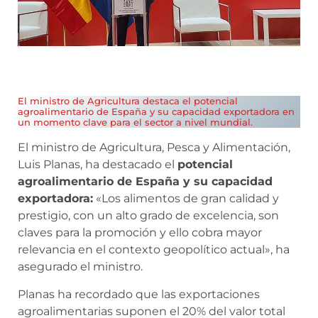
El ministro de Agricultura destaca el potencial
agroalimentario de España y su capacidad exportadora en
un momento clave para el sector a nivel mundial.
El ministro de Agricultura, Pesca y Alimentación,
Luis Planas, ha destacado el
potencial
agroalimentario de España y su capacidad
exportadora:
«Los alimentos de gran calidad y
prestigio, con un alto grado de excelencia, son
claves para la promoción y ello cobra mayor
relevancia en el contexto geopolítico actual», ha
asegurado el ministro.
Planas ha recordado que las exportaciones
agroalimentarias suponen el 20% del valor total