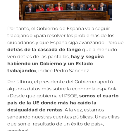
Por tanto, el Gobierno de España va a seguir
trabajando «para resolver los problemas de los
ciudadanos y que España siga avanzando. Porque
detrás de la cascada de fango
que a menudo
ven detrás de las pantallas,
hay y seguirá
habiendo un Gobierno y un Estado
trabajando
«, indicó Pedro Sánchez.
Por último, el presidente del Gobierno aportó
algunos datos más sobre la economía española:
«Desde que gobierna el PSOE,
somos el cuarto
país de la UE donde más ha caído la
desigualdad de rentas
. A la vez, estamos
saneando nuestras cuentas públicas. Unas cifras
que son el resultado de un éxito de país»,
concluyó.