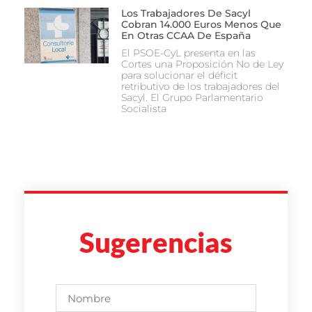
Los Trabajadores De Sacyl
Cobran 14.000 Euros Menos Que
En Otras CCAA De España
El PSOE-CyL presenta en las
Cortes una Proposición No de Ley
para solucionar el déficit
retributivo de los trabajadores del
Sacyl. El Grupo Parlamentario
Socialista
Sugerencias