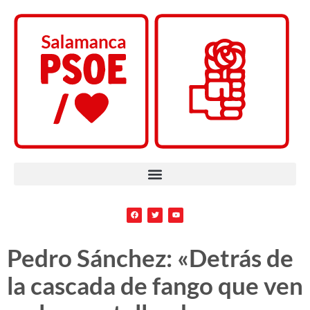
Pedro Sánchez: «Detrás de
la cascada de fango que ven