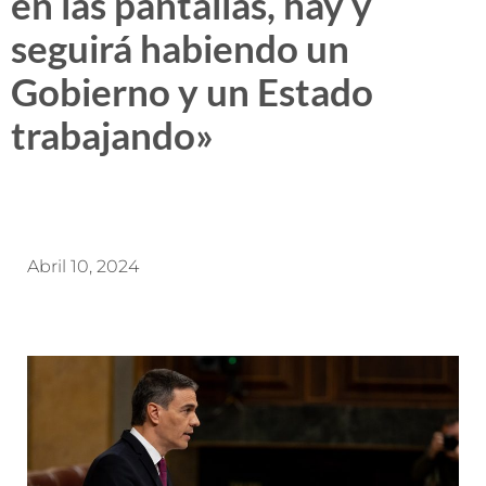
en las pantallas, hay y
seguirá habiendo un
Gobierno y un Estado
trabajando»
Abril 10, 2024