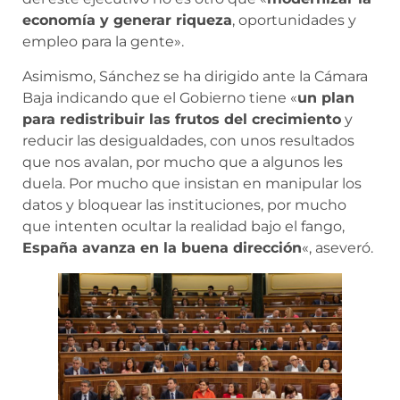
economía y generar riqueza
, oportunidades y
empleo para la gente».
Asimismo, Sánchez se ha dirigido ante la Cámara
Baja indicando que el Gobierno tiene «
un plan
para redistribuir las frutos del crecimiento
y
reducir las desigualdades, con unos resultados
que nos avalan, por mucho que a algunos les
duela. Por mucho que insistan en manipular los
datos y bloquear las instituciones, por mucho
que intenten ocultar la realidad bajo el fango,
España avanza en la buena dirección
«, aseveró.