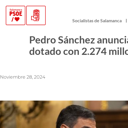
Socialistas de Salamanca
Pedro Sánchez anunci
dotado con 2.274 mill
Noviembre 28, 2024