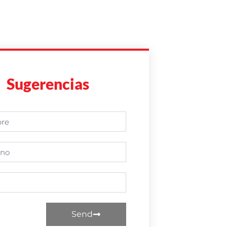
Sugerencias
Send