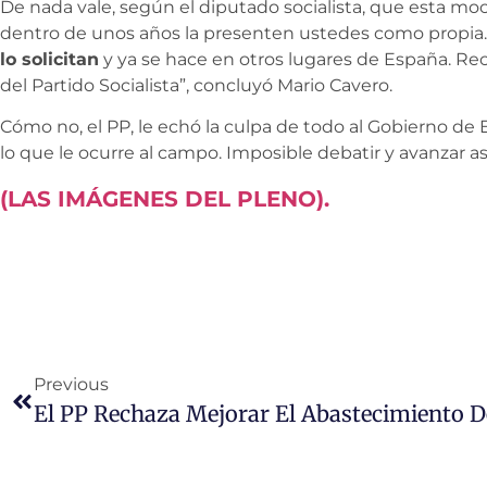
De nada vale, según el diputado socialista, que esta mo
dentro de unos años la presenten ustedes como propia
lo solicitan
y ya se hace en otros lugares de España. R
del Partido Socialista”, concluyó Mario Cavero.
Cómo no, el PP, le echó la culpa de todo al Gobierno de 
lo que le ocurre al campo. Imposible debatir y avanzar as
(LAS IMÁGENES DEL PLENO).
Previous