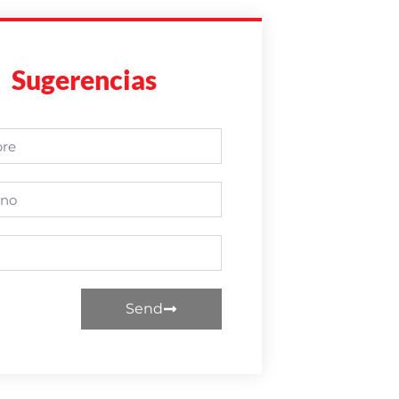
Sugerencias
Send