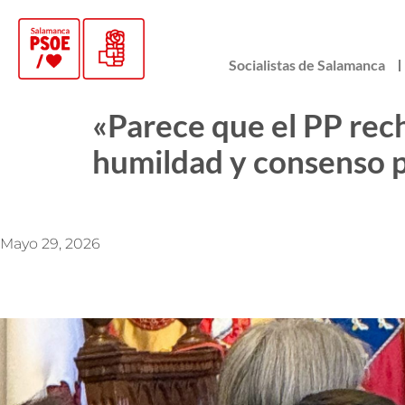
Socialistas de Salamanca
«Parece que el PP rec
humildad y consenso p
Mayo 29, 2026