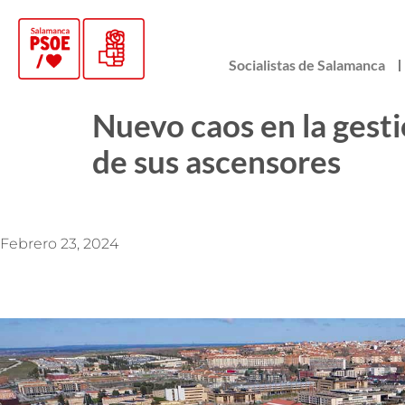
Socialistas de Salamanca
Nuevo caos en la gesti
de sus ascensores
Febrero 23, 2024