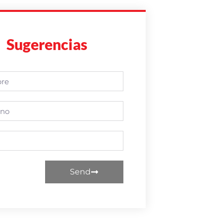
Sugerencias
Send