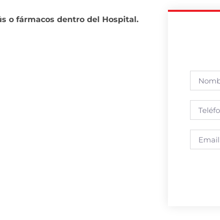
s o fármacos dentro del Hospital.