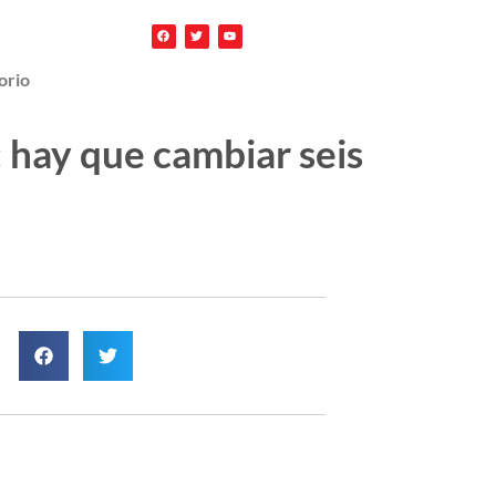
orio
: hay que cambiar seis