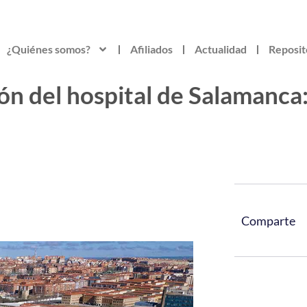
¿Quiénes somos?
Afiliados
Actualidad
Reposit
ón del hospital de Salamanca
Comparte