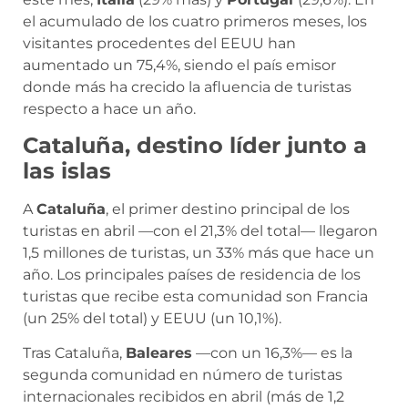
el acumulado de los cuatro primeros meses, los
visitantes procedentes del EEUU han
aumentado un 75,4%, siendo el país emisor
donde más ha crecido la afluencia de turistas
respecto a hace un año.
Cataluña, destino líder junto a
las islas
A
Cataluña
, el primer destino principal de los
turistas en abril —con el 21,3% del total— llegaron
1,5 millones de turistas, un 33% más que hace un
año. Los principales países de residencia de los
turistas que recibe esta comunidad son Francia
(un 25% del total) y EEUU (un 10,1%).
Tras Cataluña,
Baleares
—con un 16,3%— es la
segunda comunidad en número de turistas
internacionales recibidos en abril (más de 1,2