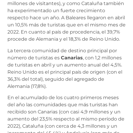
millones de visitantes), y como Cataluña también
ha experimentado un fuerte crecimiento
respecto hace un año. A Baleares llegaron en abril
un 10,5% más de turistas que en el mismo mes de
2022. En cuanto al país de procedencia, el 39,7%
procede de Alemania y el 18,3% de Reino Unido.
La tercera comunidad de destino principal por
número de turistas es
Canarias
, con 1,2 millones
de turistas en abril y un aumento anual del 4,5%.
Reino Unido es el principal país de origen (con el
36,3% del total), seguido del agregado de
Alemania (17,8%).
En el acumulado de los cuatro primeros meses
del año las comunidades que más turistas han
recibido son Canarias (con casi 4,9 millones y un
aumento del 23,5% respecto al mismo período de
2022), Cataluña (con cerca de 4,3 millones y un