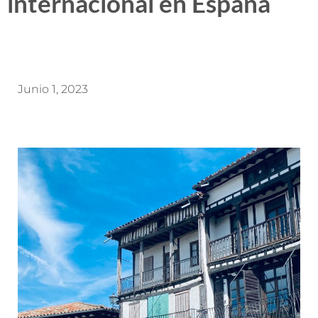
internacional en España
Junio 1, 2023