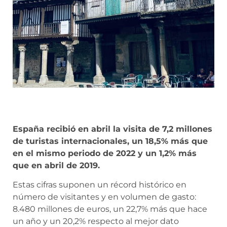
España recibió en abril la visita de 7,2 millones
de turistas internacionales, un 18,5% más que
en el mismo periodo de 2022 y un 1,2% más
que en abril de 2019.
Estas cifras suponen un récord histórico en
número de visitantes y en volumen de gasto:
8.480 millones de euros, un 22,7% más que hace
un año y un 20,2% respecto al mejor dato