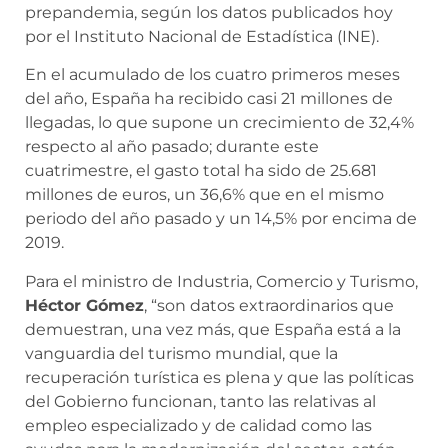
prepandemia, según los datos publicados hoy
por el Instituto Nacional de Estadística (INE).
En el acumulado de los cuatro primeros meses
del año, España ha recibido casi 21 millones de
llegadas, lo que supone un crecimiento de 32,4%
respecto al año pasado; durante este
cuatrimestre, el gasto total ha sido de 25.681
millones de euros, un 36,6% que en el mismo
periodo del año pasado y un 14,5% por encima de
2019.
Para el ministro de Industria, Comercio y Turismo,
Héctor Gómez
, “son datos extraordinarios que
demuestran, una vez más, que España está a la
vanguardia del turismo mundial, que la
recuperación turística es plena y que las políticas
del Gobierno funcionan, tanto las relativas al
empleo especializado y de calidad como las