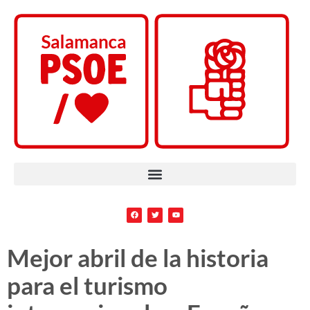
Mejor abril de la historia
para el turismo