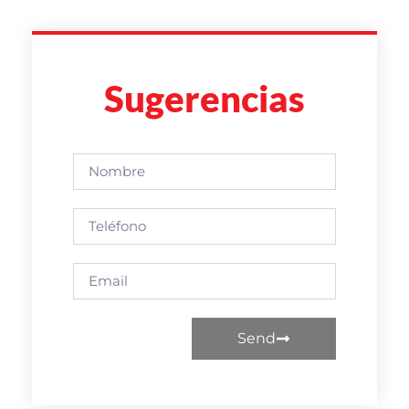
Sugerencias
Send