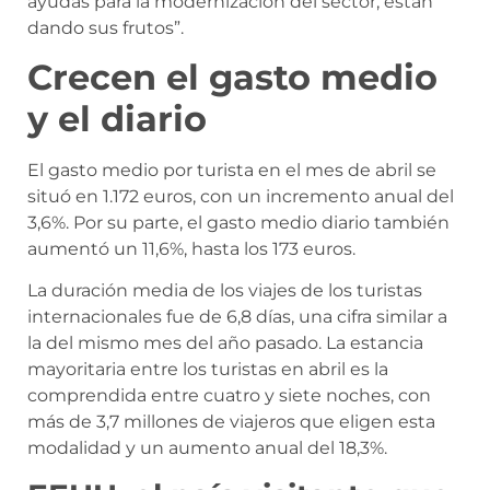
ayudas para la modernización del sector, están
dando sus frutos”.
Crecen el gasto medio
y el diario
El gasto medio por turista en el mes de abril se
situó en 1.172 euros, con un incremento anual del
3,6%. Por su parte, el gasto medio diario también
aumentó un 11,6%, hasta los 173 euros.
La duración media de los viajes de los turistas
internacionales fue de 6,8 días, una cifra similar a
la del mismo mes del año pasado. La estancia
mayoritaria entre los turistas en abril es la
comprendida entre cuatro y siete noches, con
más de 3,7 millones de viajeros que eligen esta
modalidad y un aumento anual del 18,3%.