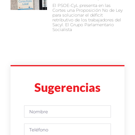
El PSOE-CyL presenta en las
Cortes una Proposición No de Ley
para solucionar el déficit
retributivo de los trabajadores del
Sacyl. El Grupo Parlamentario
Socialista
Sugerencias