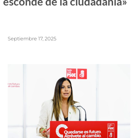
esconde de la ciudadanía»
Septiembre 17, 2025