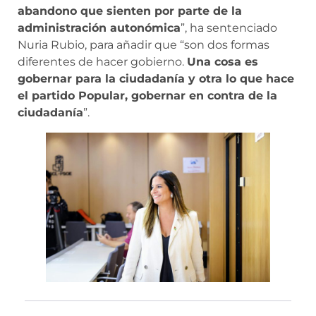
abandono que sienten por parte de la
administración autonómica
”, ha sentenciado
Nuria Rubio, para añadir que “son dos formas
diferentes de hacer gobierno.
Una cosa es
gobernar para la ciudadanía y otra lo que hace
el partido Popular, gobernar en contra de la
ciudadanía
”.