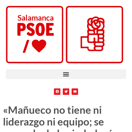
«Mañueco no tiene ni
liderazgo ni equipo; se