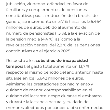
jubilación, viudedad, orfandad, en favor de
familiares y complementos de pensiones
contributivas para la reducción de la brecha de
género) se incrementa un 5,7 % hasta los 156.464
millones de euros, debido al aumento del
número de pensionistas (1,5 %), a la elevación de
la pensión media (4,4 %), así como a la
revalorización general del 2,8 % de las pensiones
contributivas en el ejercicio 2025.
Respecto a los
subsidios de incapacidad
temporal
, el gasto total aumenta un 13,7 %
respecto al mismo periodo del año anterior, hasta
situarse en los 16.642 millones de euros.
Asimismo, las prestaciones por nacimiento y
cuidado de menor, corresponsabilidad en el
cuidado del lactante, riesgo durante el embarazo
y durante la lactancia natural y cuidado de
menores afectados por cáncer u otra enfermedad