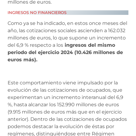
millones de euros.
INGRESOS NO FINANCIEROS
Como ya se ha indicado, en estos once meses del
año, las cotizaciones sociales ascienden a 162.032
millones de euros, lo que supone un incremento
del 6,9 % respecto a los
ingresos del mismo
periodo del ejercicio 2024 (10.426 millones de
euros más).
Este comportamiento viene impulsado por la
evolución de las cotizaciones de ocupados, que
experimentan un incremento interanual del 6,9
%, hasta alcanzar los 152.990 millones de euros
(9.915 millones de euros más que en el ejercicio
anterior). Dentro de las cotizaciones de ocupados
podemos destacar la evolución de éstas por
regímenes, distinguiéndose entre Régimen