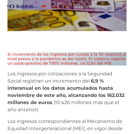
El incremento de los ingresos por cuotas a la SS respecto al
nivel previo a la pandemia es del 42,6%. El sistema registra
un saldo positivo de 7.870 millones, un 0,5% del PIB.
Los ingresos por cotizaciones a la Seguridad
Social registran un incremento del
6,9 %
interanual en los datos acumulados hasta
noviembre de este año, alcanzando los 162.032
millones de euros
(10.426 millones más que el
año anterior).
Los ingresos correspondientes al Mecanismo de
Equidad Intergeneracional (MEI), en vigor desde