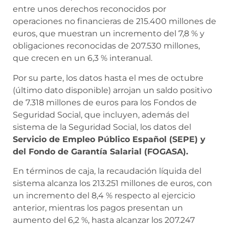
entre unos derechos reconocidos por
operaciones no financieras de 215.400 millones de
euros, que muestran un incremento del 7,8 % y
obligaciones reconocidas de 207.530 millones,
que crecen en un 6,3 % interanual.
Por su parte, los datos hasta el mes de octubre
(último dato disponible) arrojan un saldo positivo
de 7.318 millones de euros para los Fondos de
Seguridad Social, que incluyen, además del
sistema de la Seguridad Social, los datos del
Servicio de Empleo Público Español (SEPE) y
del Fondo de Garantía Salarial (FOGASA).
En términos de caja, la recaudación líquida del
sistema alcanza los 213.251 millones de euros, con
un incremento del 8,4 % respecto al ejercicio
anterior, mientras los pagos presentan un
aumento del 6,2 %, hasta alcanzar los 207.247