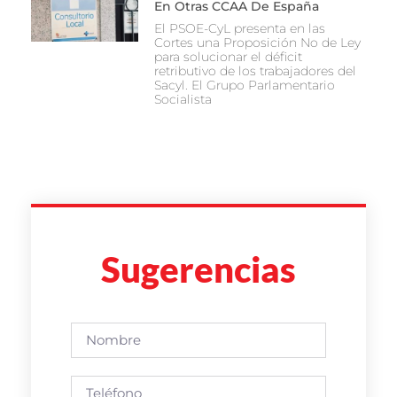
En Otras CCAA De España
El PSOE-CyL presenta en las
Cortes una Proposición No de Ley
para solucionar el déficit
retributivo de los trabajadores del
Sacyl. El Grupo Parlamentario
Socialista
Sugerencias