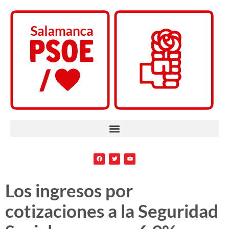
Los ingresos por
cotizaciones a la Seguridad