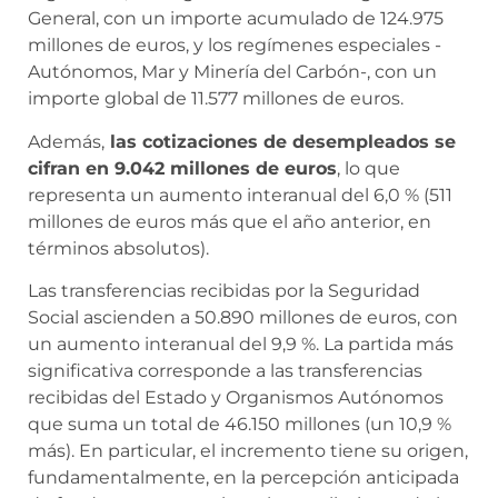
General, con un importe acumulado de 124.975
millones de euros, y los regímenes especiales -
Autónomos, Mar y Minería del Carbón-, con un
importe global de 11.577 millones de euros.
Además,
las cotizaciones de desempleados se
cifran en 9.042 millones de euros
, lo que
representa un aumento interanual del 6,0 % (511
millones de euros más que el año anterior, en
términos absolutos).
Las transferencias recibidas por la Seguridad
Social ascienden a 50.890 millones de euros, con
un aumento interanual del 9,9 %. La partida más
significativa corresponde a las transferencias
recibidas del Estado y Organismos Autónomos
que suma un total de 46.150 millones (un 10,9 %
más). En particular, el incremento tiene su origen,
fundamentalmente, en la percepción anticipada