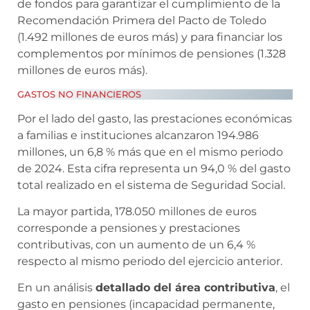
de fondos para garantizar el cumplimiento de la
Recomendación Primera del Pacto de Toledo
(1.492 millones de euros más) y para financiar los
complementos por mínimos de pensiones (1.328
millones de euros más).
GASTOS NO FINANCIEROS
Por el lado del gasto, las prestaciones económicas
a familias e instituciones alcanzaron 194.986
millones, un 6,8 % más que en el mismo periodo
de 2024. Esta cifra representa un 94,0 % del gasto
total realizado en el sistema de Seguridad Social.
La mayor partida, 178.050 millones de euros
corresponde a pensiones y prestaciones
contributivas, con un aumento de un 6,4 %
respecto al mismo periodo del ejercicio anterior.
En un análisis
detallado del área contributiva
, el
gasto en pensiones (incapacidad permanente,