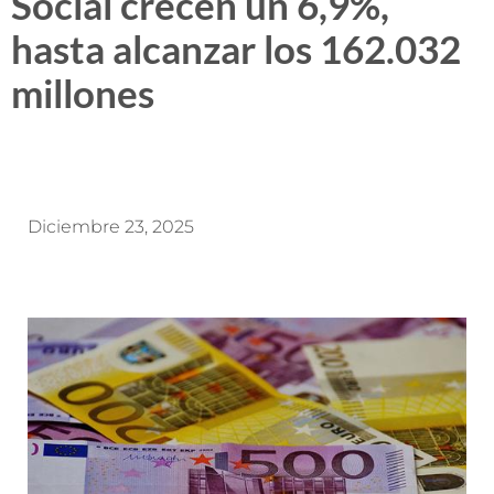
Social crecen un 6,9%,
hasta alcanzar los 162.032
millones
Diciembre 23, 2025