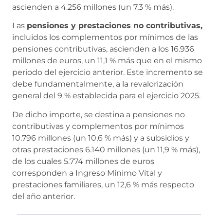
ascienden a 4.256 millones (un 7,3 % más).
Las
pensiones y prestaciones no contributivas,
incluidos los complementos por mínimos de las
pensiones contributivas, ascienden a los 16.936
millones de euros, un 11,1 % más que en el mismo
periodo del ejercicio anterior. Este incremento se
debe fundamentalmente, a la revalorización
general del 9 % establecida para el ejercicio 2025.
De dicho importe, se destina a pensiones no
contributivas y complementos por mínimos
10.796 millones (un 10,6 % más) y a subsidios y
otras prestaciones 6.140 millones (un 11,9 % más),
de los cuales 5.774 millones de euros
corresponden a Ingreso Mínimo Vital y
prestaciones familiares, un 12,6 % más respecto
del año anterior.