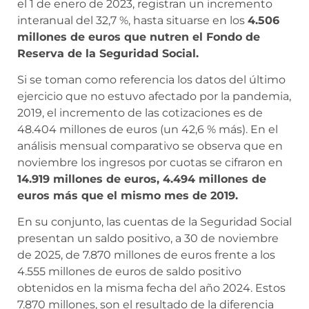
el 1 de enero de 2023, registran un incremento
interanual del 32,7 %, hasta situarse en los
4.506
millones de euros que nutren el Fondo de
Reserva de la Seguridad Social.
Si se toman como referencia los datos del último
ejercicio que no estuvo afectado por la pandemia,
2019, el incremento de las cotizaciones es de
48.404 millones de euros (un 42,6 % más). En el
análisis mensual comparativo se observa que en
noviembre los ingresos por cuotas se cifraron en
14.919 millones de euros, 4.494 millones de
euros más que el mismo mes de 2019.
En su conjunto, las cuentas de la Seguridad Social
presentan un saldo positivo, a 30 de noviembre
de 2025, de 7.870 millones de euros frente a los
4.555 millones de euros de saldo positivo
obtenidos en la misma fecha del año 2024. Estos
7.870 millones, son el resultado de la diferencia