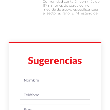
Comunidad contarán con más de
117 millones de euros como
medida de apoyo específica para
el sector agrario. El Ministerio de
Sugerencias