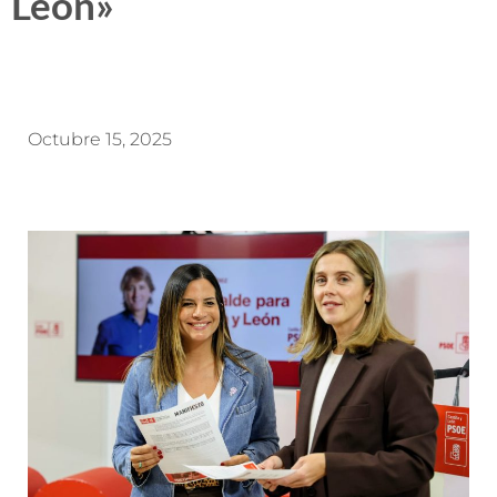
León»
Octubre 15, 2025