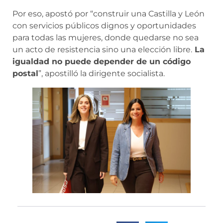
Por eso, apostó por “construir una Castilla y León
con servicios públicos dignos y oportunidades
para todas las mujeres, donde quedarse no sea
un acto de resistencia sino una elección libre.
La
igualdad no puede depender de un código
postal
”, apostilló la dirigente socialista.