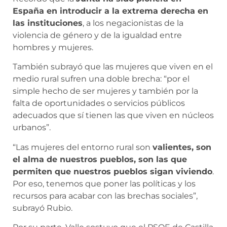
España en introducir a la extrema derecha en
las instituciones
, a los negacionistas de la
violencia de género y de la igualdad entre
hombres y mujeres.
También subrayó que las mujeres que viven en el
medio rural sufren una doble brecha: “por el
simple hecho de ser mujeres y también por la
falta de oportunidades o servicios públicos
adecuados que sí tienen las que viven en núcleos
urbanos”.
“Las mujeres del entorno rural son
valientes, son
el alma de nuestros pueblos, son las que
permiten que nuestros pueblos sigan viviendo
.
Por eso, tenemos que poner las políticas y los
recursos para acabar con las brechas sociales”,
subrayó Rubio.