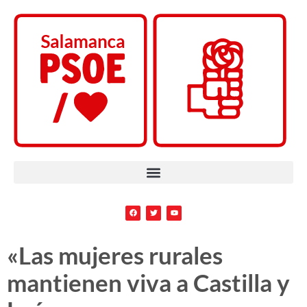
«Las mujeres rurales
mantienen viva a Castilla y