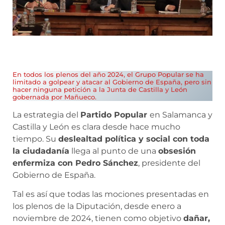
En todos los plenos del año 2024, el Grupo Popular se ha
limitado a golpear y atacar al Gobierno de España, pero sin
hacer ninguna petición a la Junta de Castilla y León
gobernada por Mañueco.
La estrategia del
Partido Popular
en Salamanca y
Castilla y León es clara desde hace mucho
tiempo. Su
deslealtad política y social con toda
la ciudadanía
llega al punto de una
obsesión
enfermiza con Pedro Sánchez
, presidente del
Gobierno de España.
Tal es así que todas las mociones presentadas en
los plenos de la Diputación, desde enero a
noviembre de 2024, tienen como objetivo
dañar,