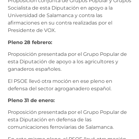
Proposición conjunta de Grupos Popular y Grupos
Socialista de esta Diputación en apoyo a la
Universidad de Salamanca y contra las
afirmaciones en su contra realizadas por el
Presidente de VOX.
Pleno 28 febrero:
Proposición presentada por el Grupo Popular de
esta Diputación de apoyo a los agricultores y
ganaderos españoles.
El PSOE llevó otra moción en ese pleno en
defensa del sector agroganadero español.
Pleno 31 de enero:
Proposición presentada por el Grupo Popular de
esta Diputación en defensa de las
comunicaciones ferroviarias de Salamanca.