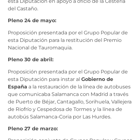
esta Diputación en apoyo a oficio de la Cestería
del Castaño.
Pleno 24 de mayo:
Proposición presentada por el Grupo Popular de
esta Diputación para la restitución del Premio
Nacional de Tauromaquia.
Pleno 30 de abril:
Proposición presentada por el Grupo Popular de
esta Diputación para instar al
Gobierno de
España
a la restauración de la línea de autobuses
que comunicaba Salamanca con Madrid a través
de Puerto de Béjar, Cantagallo, Sorihuela, Vallejera
de Riofrío y Cespedosa de Tormes y la línea de
autobús Salamanca-Coria por Las Hurdes.
Pleno 27 de marzo: