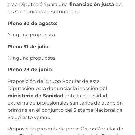
esta Diputación para una
financiación justa
de
las Comunidades Autónomas.
Pleno 30 de agosto:
Ninguna propuesta.
Pleno 31 de julio:
Ninguna propuesta.
Pleno 28 de junio:
Proposición del Grupo Popular de esta
Diputación para denunciar la inacción del
ministerio de Sanidad
ante la necesidad
extrema de profesionales sanitarios de atención
primaria en el conjunto del Sistema Nacional de
Salud este verano.
Proposición presentada por el Grupo Popular de