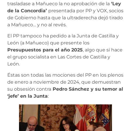
trasladase a Mañueco la no aprobación de la
‘Ley
de la Concordia’
presentada por PP y VOX, socios
de Gobierno hasta que la ultraderecha dejó tirado
a Mañueco… y no al revés.
El PP tampoco ha pedido a la Junta de Castilla y
León (a Mañueco) que presente los
Presupuestos para el año 2025
, algo que sí hace
el grupo socialista en Las Cortes de Castilla y
León.
Éstas son todas las mociones del PP en los plenos
de enero a noviembre de 2024, que demuestran
su obsesión contra
Pedro Sánchez y su temor al
‘jefe’ en la Junta
: