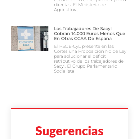
directas. El Ministerio de
Agricultura,
Los Trabajadores De Sacyl
Cobran 14.000 Euros Menos Que
En Otras CCAA De España
El PSOE-CyL presenta en las
Cortes una Proposición No de Ley
para solucionar el déficit
retributivo de los trabajadores del
Sacyl. El Grupo Parlamentario
Socialista
Sugerencias