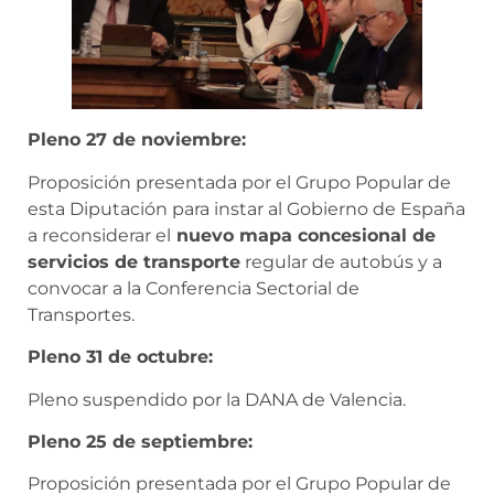
Pleno 27 de noviembre:
Proposición presentada por el Grupo Popular de
esta Diputación para instar al Gobierno de España
a reconsiderar el
nuevo mapa concesional de
servicios de transporte
regular de autobús y a
convocar a la Conferencia Sectorial de
Transportes.
Pleno 31 de octubre:
Pleno suspendido por la DANA de Valencia.
Pleno 25 de septiembre:
Proposición presentada por el Grupo Popular de