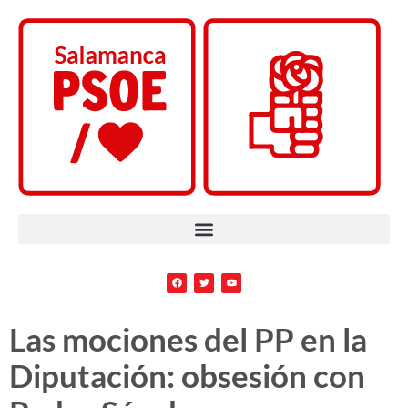
Las mociones del PP en la
Diputación: obsesión con