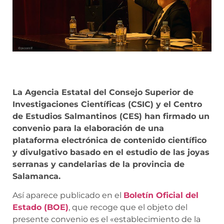
La Agencia Estatal del Consejo Superior de
Investigaciones Científicas (CSIC) y el Centro
de Estudios Salmantinos (CES) han firmado un
convenio para la elaboración de una
plataforma electrónica de contenido científico
y divulgativo basado en el estudio de las joyas
serranas y candelarias de la provincia de
Salamanca.
Así aparece publicado en el
Boletín Oficial del
Estado (BOE)
, que recoge que el objeto del
presente convenio es el «establecimiento de la