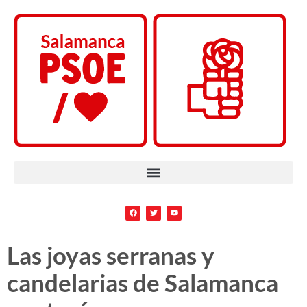
Las joyas serranas y
candelarias de Salamanca