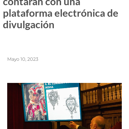
contarán con una
plataforma electrónica de
divulgación
Mayo 10, 2023