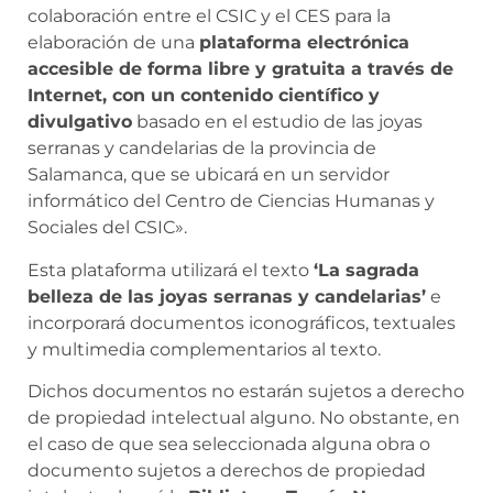
colaboración entre el CSIC y el CES para la
elaboración de una
plataforma electrónica
accesible de forma libre y gratuita a través de
Internet, con un contenido científico y
divulgativo
basado en el estudio de las joyas
serranas y candelarias de la provincia de
Salamanca, que se ubicará en un servidor
informático del Centro de Ciencias Humanas y
Sociales del CSIC».
Esta plataforma utilizará el texto
‘La sagrada
belleza de las joyas serranas y candelarias’
e
incorporará documentos iconográficos, textuales
y multimedia complementarios al texto.
Dichos documentos no estarán sujetos a derecho
de propiedad intelectual alguno. No obstante, en
el caso de que sea seleccionada alguna obra o
documento sujetos a derechos de propiedad