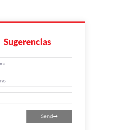
Sugerencias
Send