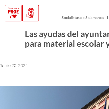
Socialistas de Salamanca
Las ayudas del ayunta
para material escolar y
Junio 20, 2024