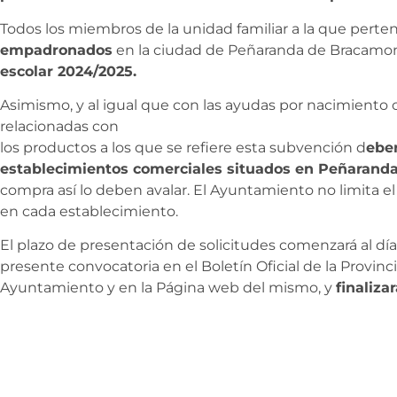
Todos los miembros de la unidad familiar a la que perten
empadronados
en la ciudad de Peñaranda de Bracamon
escolar 2024/2025.
Asimismo, y al igual que con las ayudas por nacimiento 
relacionadas con
los productos a los que se refiere esta subvención d
eber
establecimientos comerciales situados en Peñarand
compra así lo deben avalar. El Ayuntamiento no limita el
en cada establecimiento.
El plazo de presentación de solicitudes comenzará al día
presente convocatoria en el Boletín Oficial de la Provinc
Ayuntamiento y en la Página web del mismo, y
finaliza