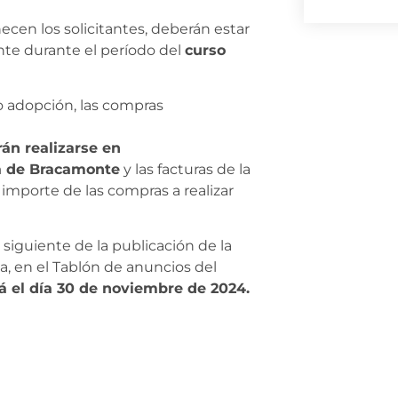
ecen los solicitantes, deberán estar
te durante el período del
curso
o adopción, las compras
án realizarse en
a de Bracamonte
y las facturas de la
 importe de las compras a realizar
 siguiente de la publicación de la
ia, en el Tablón de anuncios del
rá el día 30 de noviembre de 2024.