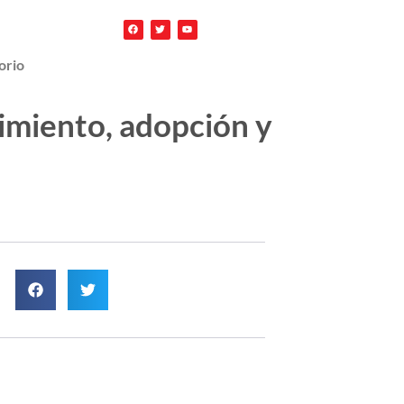
orio
imiento, adopción y