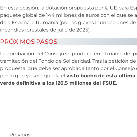
En esta ocasión, la dotación propuesta por la UE para E
paquete global de 144 millones de euros con el que se 
de a España, a Rumanía (por las graves inundaciones de 
incendios forestales de julio de 2025).
PRÓXIMOS PASOS
La aprobación del Consejo se produce en el marco del 
tramitación del Fondo de Solidaridad. Tras la petición de
propuesta, que debe ser aprobada tanto por el Consejo
por lo que ya solo queda el
visto bueno de esta última 
verde definitiva a los 120,5 millones del FSUE.
Previous