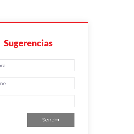
Sugerencias
Send