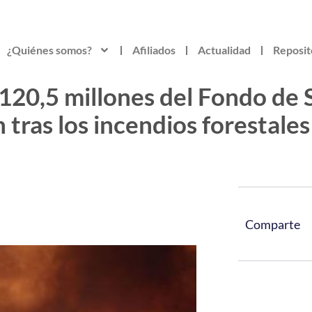
¿Quiénes somos?
Afiliados
Actualidad
Reposit
120,5 millones del Fondo de 
 tras los incendios forestale
Comparte