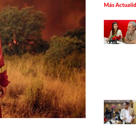
Más Actuali