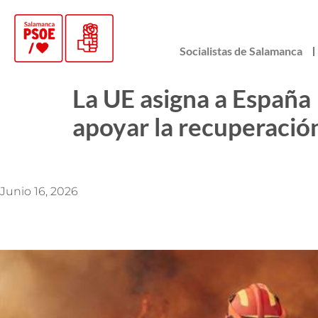
Socialistas de Salamanca
La UE asigna a España 
apoyar la recuperación
Junio 16, 2026