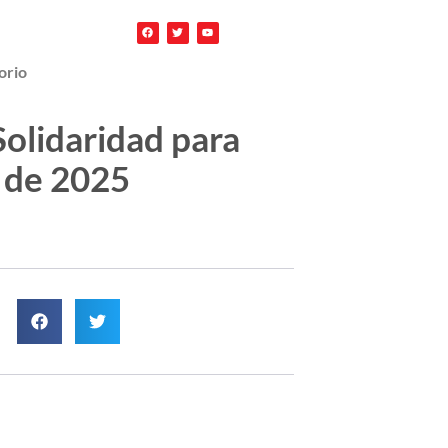
orio
Solidaridad para
s de 2025