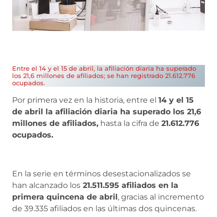
Entre el 14 y el 15 de abril, la afiliación diaria ha superado
los 21,6 millones de afiliados; se han registrado 21.612.776
ocupados.
Por primera vez en la historia, entre el
14 y el 15
de abril la afiliación diaria ha superado los 21,6
millones de afiliados,
hasta la cifra de
21.612.776
ocupados.
En la serie en términos desestacionalizados se
han alcanzado los
21.511.595 afiliados en la
primera quincena de abril
, gracias al incremento
de 39.335 afiliados en las últimas dos quincenas.