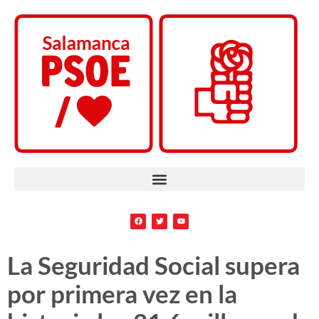
La Seguridad Social supera
por primera vez en la