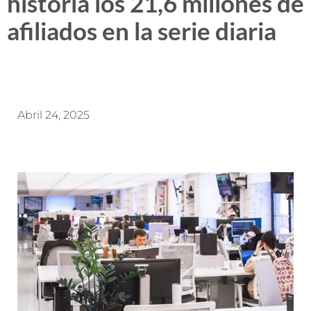
historia los 21,6 millones de
afiliados en la serie diaria
Abril 24, 2025