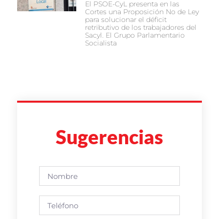
El PSOE-CyL presenta en las
Cortes una Proposición No de Ley
para solucionar el déficit
retributivo de los trabajadores del
Sacyl. El Grupo Parlamentario
Socialista
Sugerencias