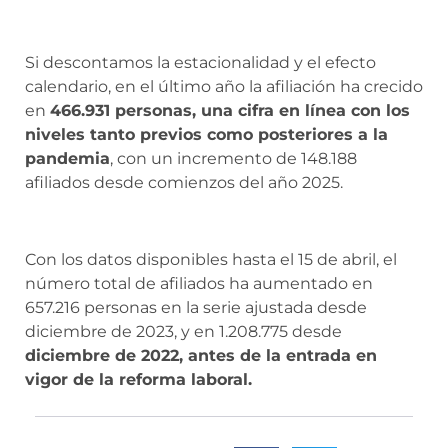
Si descontamos la estacionalidad y el efecto
calendario, en el último año la afiliación ha crecido
en
466.931 personas, una cifra en línea con los
niveles tanto previos como posteriores a la
pandemia
, con un incremento de 148.188
afiliados desde comienzos del año 2025.
Con los datos disponibles hasta el 15 de abril, el
número total de afiliados ha aumentado en
657.216 personas en la serie ajustada desde
diciembre de 2023, y en 1.208.775 desde
diciembre de 2022, antes de la entrada en
vigor de la reforma laboral.