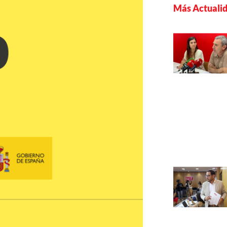
Más Actuali