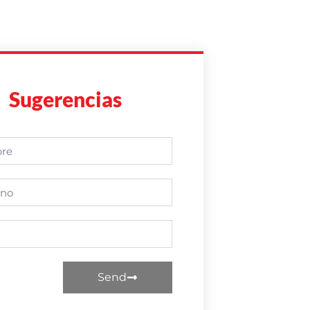
Sugerencias
Send