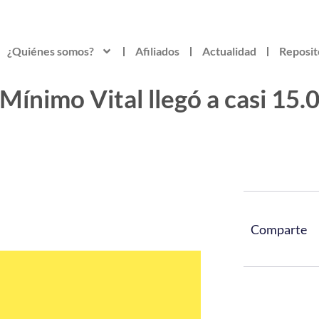
¿Quiénes somos?
Afiliados
Actualidad
Reposit
Mínimo Vital llegó a casi 15.
Comparte