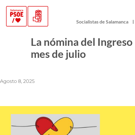
Socialistas de Salamanca
La nómina del Ingreso 
mes de julio
Agosto 8, 2025