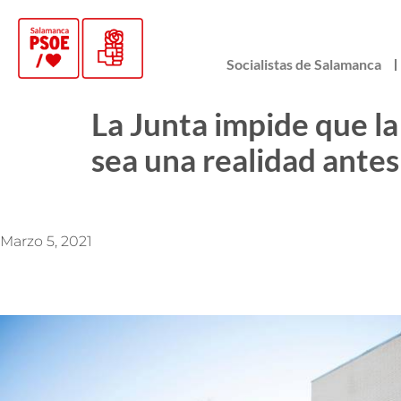
Socialistas de Salamanca
La Junta impide que la
sea una realidad antes
Marzo 5, 2021