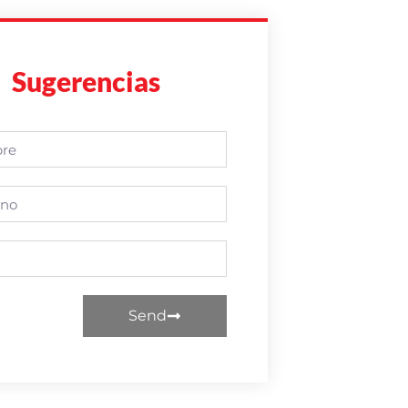
Sugerencias
Send