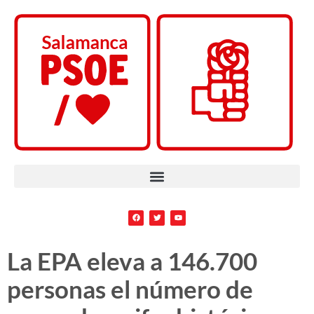
La EPA eleva a 146.700
personas el número de