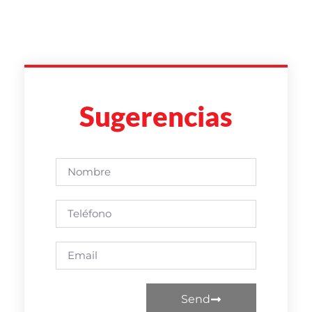
Sugerencias
Send