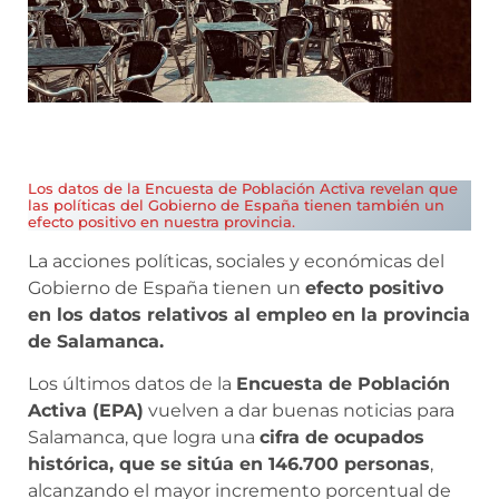
Los datos de la Encuesta de Población Activa revelan que
las políticas del Gobierno de España tienen también un
efecto positivo en nuestra provincia.
La acciones políticas, sociales y económicas del
Gobierno de España tienen un
efecto positivo
en los datos relativos al empleo en la provincia
de Salamanca.
Los últimos datos de la
Encuesta de Población
Activa (EPA)
vuelven a dar buenas noticias para
Salamanca, que logra una
cifra de ocupados
histórica, que se sitúa en 146.700 personas
,
alcanzando el mayor incremento porcentual de