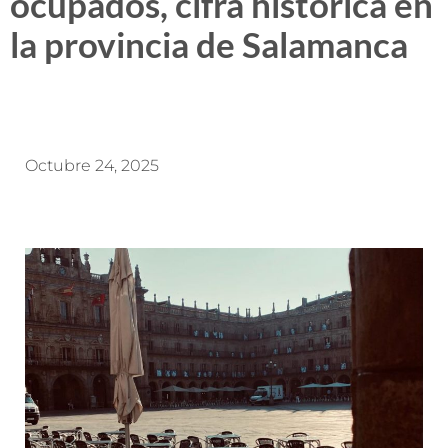
ocupados, cifra histórica en
la provincia de Salamanca
Octubre 24, 2025