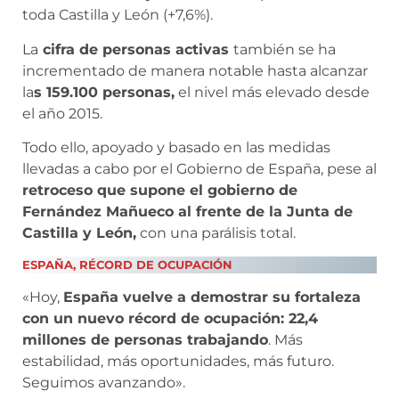
toda Castilla y León (+7,6%).
La
cifra de personas activas
también se ha
incrementado de manera notable hasta alcanzar
la
s 159.100 personas,
el nivel más elevado desde
el año 2015.
Todo ello, apoyado y basado en las medidas
llevadas a cabo por el Gobierno de España, pese al
retroceso que supone el gobierno de
Fernández Mañueco al frente de la Junta de
Castilla y León,
con una parálisis total.
ESPAÑA, RÉCORD DE OCUPACIÓN
«Hoy,
España vuelve a demostrar su fortaleza
con un nuevo récord de ocupación: 22,4
millones de personas trabajando
. Más
estabilidad, más oportunidades, más futuro.
Seguimos avanzando».