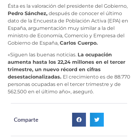
Ésta es la valoración del presidente del Gobierno,
Pedro Sánchez,
después de conocer el último
dato de la Encuesta de Población Activa (EPA) en
España, argumentación muy similar a la del
ministro de Economía, Comercio y Empresa del
Gobierno de España,
Carlos Cuerpo.
«Siguen las buenas noticias.
La ocupación
aumenta hasta los 22,24 millones en el tercer
trimestre, un nuevo récord en cifras
desestacionalizadas.
El crecimiento es de 88.770
personas ocupadas en el tercer trimestre y de
562.500 en el último año», aseguró.
Comparte