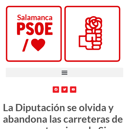
La Diputación se olvida y
abandona las carreteras de