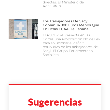
directas. El Ministerio de
Agricultura,
Los Trabajadores De Sacyl
Cobran 14.000 Euros Menos Que
En Otras CCAA De España
El PSOE-CyL presenta en las
Cortes una Proposición No de Ley
para solucionar el déficit
retributivo de los trabajadores del
Sacyl. El Grupo Parlamentario
Socialista
Sugerencias