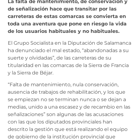
La falta de mantenimiento, de conservación y
de señalización hace que transitar por las
carreteras de estas comarcas se convierta en
toda una aventura que pone en riesgo la vida
de los usuarios habituales y no habituales.
El Grupo Socialista en la Diputación de Salamanca
ha denunciado el mal estado, “abandonadas a su
suerte y olvidadas”, de las carreteras de su
titularidad en las comarcas de la Sierra de Francia
y la Sierra de Béjar.
“Falta de mantenimiento, nula conservación,
ausencia de trabajos de rehabilitación, y los que
se empiezan no se terminan nunca o se dejan a
medias, unido a una escasez y de recambio en las
señalizaciones” son algunas de las acusaciones
con las que los diputados provinciales han
descrito la gestión que está realizando el equipo
de gobierno de la institución provincial que