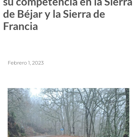
su competencia en la Sierra
de Béjar y la Sierra de
Francia
Febrero 1, 2023