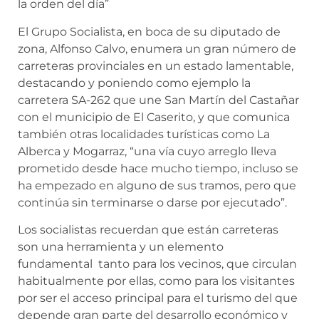
la orden del día”
El Grupo Socialista, en boca de su diputado de
zona, Alfonso Calvo, enumera un gran número de
carreteras provinciales en un estado lamentable,
destacando y poniendo como ejemplo la
carretera SA-262 que une San Martín del Castañar
con el municipio de El Caserito, y que comunica
también otras localidades turísticas como La
Alberca y Mogarraz, “una vía cuyo arreglo lleva
prometido desde hace mucho tiempo, incluso se
ha empezado en alguno de sus tramos, pero que
continúa sin terminarse o darse por ejecutado”.
Los socialistas recuerdan que están carreteras
son una herramienta y un elemento
fundamental tanto para los vecinos, que circulan
habitualmente por ellas, como para los visitantes
por ser el acceso principal para el turismo del que
depende gran parte del desarrollo económico y