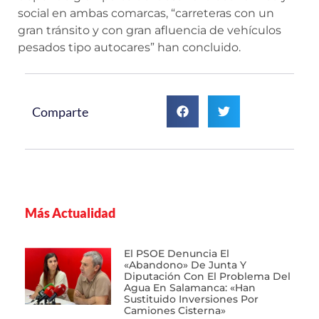
social en ambas comarcas, “carreteras con un
gran tránsito y con gran afluencia de vehículos
pesados tipo autocares” han concluido.
Comparte
Más Actualidad
El PSOE Denuncia El
«abandono» De Junta Y
Diputación Con El Problema Del
Agua En Salamanca: «Han
Sustituido Inversiones Por
Camiones Cisterna»