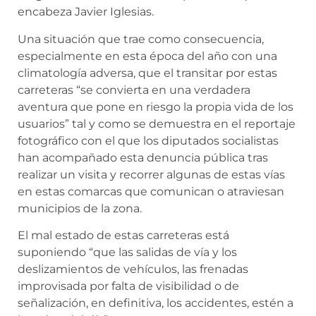
encabeza Javier Iglesias.
Una situación que trae como consecuencia,
especialmente en esta época del año con una
climatología adversa, que el transitar por estas
carreteras “se convierta en una verdadera
aventura que pone en riesgo la propia vida de los
usuarios” tal y como se demuestra en el reportaje
fotográfico con el que los diputados socialistas
han acompañado esta denuncia pública tras
realizar un visita y recorrer algunas de estas vías
en estas comarcas que comunican o atraviesan
municipios de la zona.
El mal estado de estas carreteras está
suponiendo “que las salidas de vía y los
deslizamientos de vehículos, las frenadas
improvisada por falta de visibilidad o de
señalización, en definitiva, los accidentes, estén a