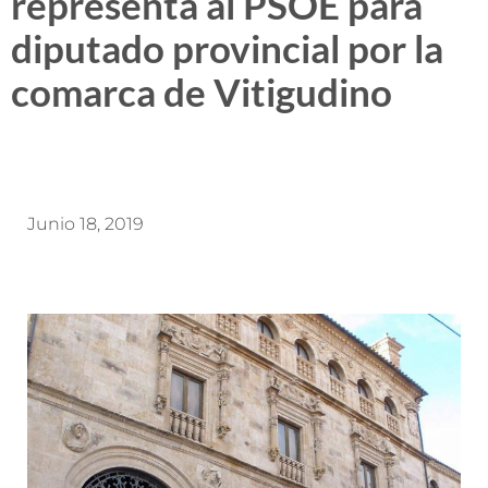
representa al PSOE para
diputado provincial por la
comarca de Vitigudino
Junio 18, 2019