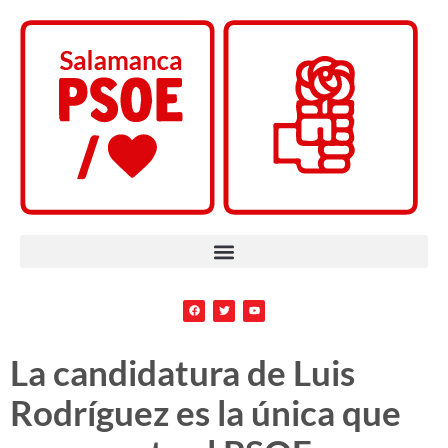
La candidatura de Luis
Rodríguez es la única que