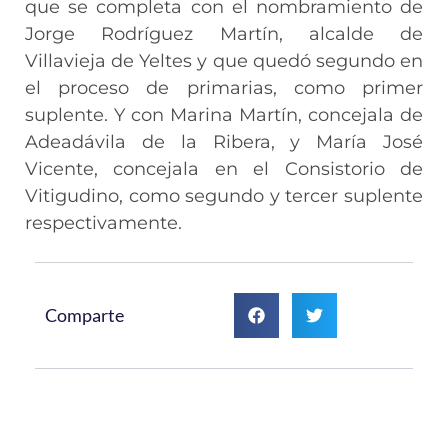
que se completa con el nombramiento de
Jorge Rodríguez Martín, alcalde de
Villavieja de Yeltes y que quedó segundo en
el proceso de primarias, como primer
suplente. Y con Marina Martín, concejala de
Adeadávila de la Ribera, y María José
Vicente, concejala en el Consistorio de
Vitigudino, como segundo y tercer suplente
respectivamente.
Comparte