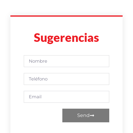
Sugerencias
Send