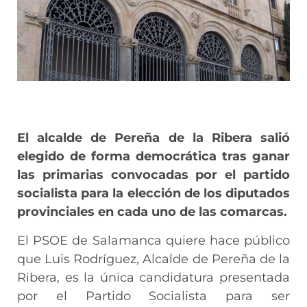
El alcalde de Pereña de la Ribera salió
elegido de forma democrática tras ganar
las primarias convocadas por el partido
socialista para la elección de los diputados
provinciales en cada uno de las comarcas.
El PSOE de Salamanca quiere hace público
que Luis Rodríguez, Alcalde de Pereña de la
Ribera, es la única candidatura presentada
por el Partido Socialista para ser