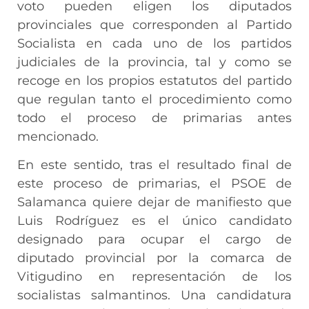
voto pueden eligen los diputados
provinciales que corresponden al Partido
Socialista en cada uno de los partidos
judiciales de la provincia, tal y como se
recoge en los propios estatutos del partido
que regulan tanto el procedimiento como
todo el proceso de primarias antes
mencionado.
En este sentido, tras el resultado final de
este proceso de primarias, el PSOE de
Salamanca quiere dejar de manifiesto que
Luis Rodríguez es el único candidato
designado para ocupar el cargo de
diputado provincial por la comarca de
Vitigudino en representación de los
socialistas salmantinos. Una candidatura