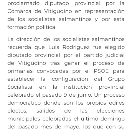
proclamado diputado provincial por la
Comarca de Vitigudino en representación
de los socialistas salmantinos y por esta
formación política.
La dirección de los socialistas salmantinos
recuerda que Luis Rodríguez fue elegido
diputado provincial por el partido judicial
de Vitigudino tras ganar el proceso de
primarias convocadas por el PSOE para
establecer la configuración del Grupo
Socialista en la institución provincial
celebrado el pasado 9 de junio. Un proceso
democrático donde son los propios ediles
electos, salidos de las elecciones
municipales celebradas el último domingo
del pasado mes de mayo, los que con su