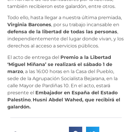
también recibieron este galardón, entre otros.
Todo ello, hasta llegar a nuestra última premiada,
Virginia Barcones
, por su trabajo incansable en
defensa de la libertad de todas las personas
,
independientemente del lugar donde vivan, y los
derechos al acceso a servicios públicos.
El acto de entrega del
Premio a la Libertad
‘Miguel Miñana’ se realizará el sábado 1 de
marzo
, a las 16:00 horas en la Casa del Pueblo,
sede de la Agrupación Socialista Bejarana, en la
calle Mayor de Pardiñas 10. En el acto, estará
presente el
Embajador en España del Estado
Palestino
,
Husni Abdel Wahed, que recibirá el
galardón.