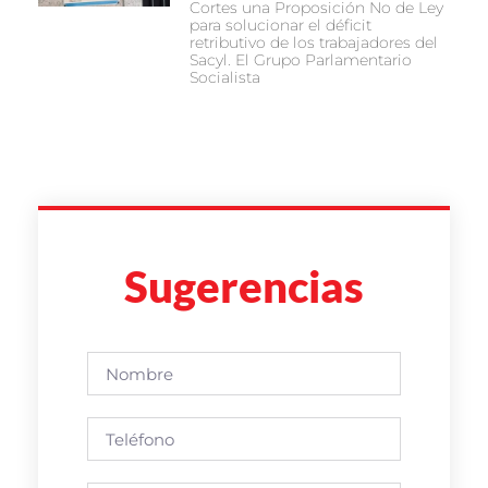
Cortes una Proposición No de Ley
para solucionar el déficit
retributivo de los trabajadores del
Sacyl. El Grupo Parlamentario
Socialista
Sugerencias