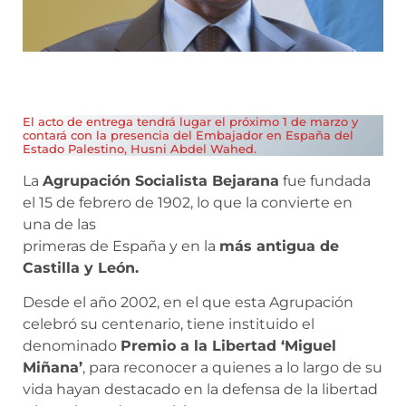
El acto de entrega tendrá lugar el próximo 1 de marzo y
contará con la presencia del Embajador en España del
Estado Palestino, Husni Abdel Wahed.
La
Agrupación Socialista Bejarana
fue fundada
el 15 de febrero de 1902, lo que la convierte en
una de las
primeras de España y en la
más antigua de
Castilla y León.
Desde el año 2002, en el que esta Agrupación
celebró su centenario, tiene instituido el
denominado
Premio a la Libertad ‘Miguel
Miñana’
, para reconocer a quienes a lo largo de su
vida hayan destacado en la defensa de la libertad