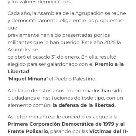
y los valores democráticos.
Cada año, la Asamblea de la Agrupación se reúne
y democráticamente elige entre las propuestas
que
previamente han sido presentadas por los
militantes que lo han querido. Este año 2025 la
Asamblea se
celebró el pasado 31 de enero. En ella, resultó
elegido para ser galardonado con el
Premio a la
Libertad
‘Miguel Miñana’
el Pueblo Palestino.
A lo largo de estos años, los premiados han sido
ciudadanos e instituciones de todo tipo, con un
elemento común:
la defensa de la libertad.
Así, el primer año se le concedió ex aequo a la
Primera Corporación Democrática de 1979 y al
Frente Polisario
, pasando por las
Víctimas del 11-