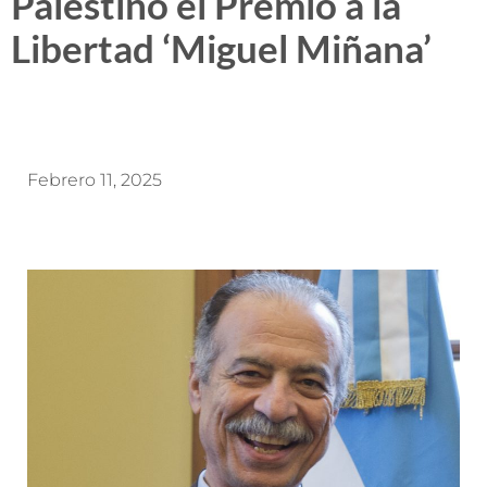
Palestino el Premio a la
Libertad ‘Miguel Miñana’
Febrero 11, 2025