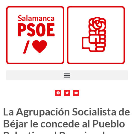
La Agrupación Socialista de
Béjar le concede al Pueblo